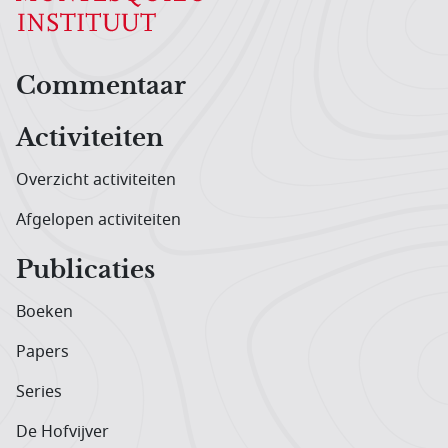
Hoofdnavigatiemenu
Commentaar
Activiteiten
Overzicht activiteiten
Afgelopen activiteiten
Publicaties
Boeken
Papers
Series
De Hofvijver