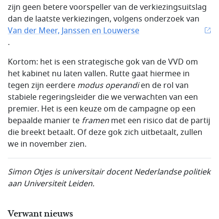
zijn geen betere voorspeller van de verkiezingsuitslag
dan de laatste verkiezingen, volgens onderzoek van
Van der Meer, Janssen en Louwerse
.
Kortom: het is een strategische gok van de VVD om
het kabinet nu laten vallen. Rutte gaat hiermee in
tegen zijn eerdere
modus operandi
en de rol van
stabiele regeringsleider die we verwachten van een
premier. Het is een keuze om de campagne op een
bepaalde manier te
framen
met een risico dat de partij
die breekt betaalt. Of deze gok zich uitbetaalt, zullen
we in november zien.
Simon Otjes is universitair docent Nederlandse politiek
aan Universiteit
Leiden.
Verwant nieuws