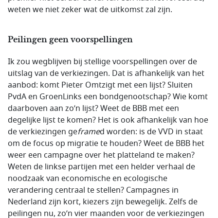
weten we niet zeker wat de uitkomst zal zijn.
Peilingen geen voorspellingen
Ik zou wegblijven bij stellige voorspellingen over de
uitslag van de verkiezingen. Dat is afhankelijk van het
aanbod: komt Pieter Omtzigt met een lijst? Sluiten
PvdA en GroenLinks een bondgenootschap? Wie komt
daarboven aan zo’n lijst? Weet de BBB met een
degelijke lijst te komen? Het is ook afhankelijk van hoe
de verkiezingen ge
frame
d worden: is de VVD in staat
om de focus op migratie te houden? Weet de BBB het
weer een campagne over het platteland te maken?
Weten de linkse partijen met een helder verhaal de
noodzaak van economische en ecologische
verandering centraal te stellen? Campagnes in
Nederland zijn kort, kiezers zijn bewegelijk. Zelfs de
peilingen nu, zo’n vier maanden voor de verkiezingen