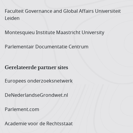
Faculteit Governance and Global Affairs Universiteit
Leiden
Montesquieu Institute Maastricht University
Parlementair Documentatie Centrum
Gerelateerde partner sites
Europees onderzoeks­netwerk
DeNederlandseGrondwet.nl
Parlement.com
Academie voor de Rechtsstaat