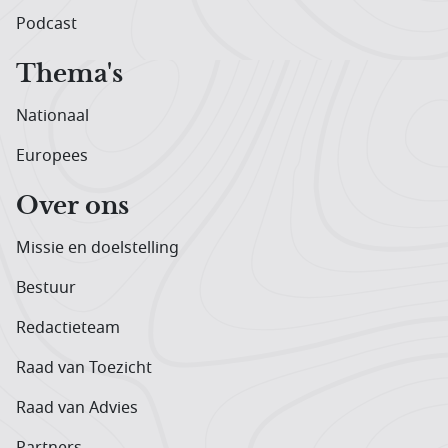
Podcast
Thema's
Nationaal
Europees
Over ons
Missie en doelstelling
Bestuur
Redactieteam
Raad van Toezicht
Raad van Advies
Partners