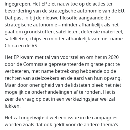
ingegrepen. Het EP ziet nauw toe op de acties ter
bevordering van de strategische autonomie van de EU.
Dat past in bij de nieuwe filosofie aangaande de
strategische autonomie – minder afhankelijk als het
gaat om grondstoffen, satellieten, defensie materieel,
satellieten, chips en minder afhankelijk van met name
China en de VS.
Het EP kwam met tal van voorstellen om het in 2020
door de Commissie gepresenteerde migratie pact te
verbeteren, met name betrekking hebbende op de
rechten van asielzoekers en de aard van hun opvang.
Maar door onenigheid van de lidstaten bleek het niet
mogelijk de onderhandelingen af te ronden. Het is
zeer de vraag op dat in een verkiezingsjaar wel zal
lukken.
Het zal ongetwijfeld wel een issue in de campagnes
worden zoals dat ook geldt voor de andere thema’s