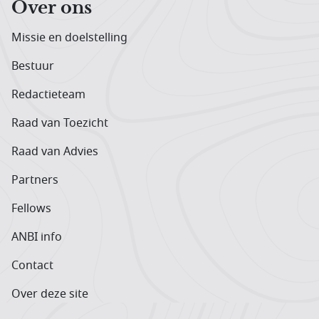
Over ons
Missie en doelstelling
Bestuur
Redactieteam
Raad van Toezicht
Raad van Advies
Partners
Fellows
ANBI info
Contact
Over deze site