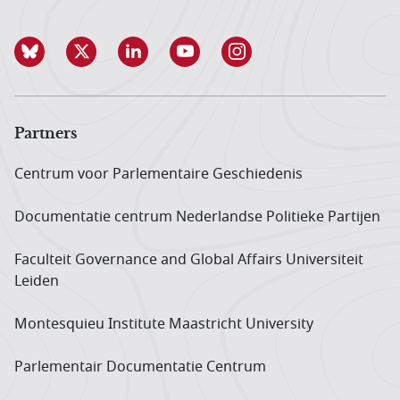
Partners
Centrum voor Parlementaire Geschiedenis
Documentatie centrum Neder­landse Politieke Partijen
Faculteit Governance and Global Affairs Universiteit
Leiden
Montesquieu Institute Maastricht University
Parlementair Documentatie Centrum