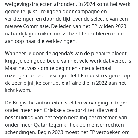
wetgevingstrajecten afronden. In 2024 komt het werk
gedeeltelijk stil te liggen door campagne en
verkiezingen en door de tijdrovende selectie van een
nieuwe Commissie. De leden van het EP wilden 2023
natuurlijk gebruiken om zichzelf te profileren in de
aanloop naar die verkiezingen.
Wanneer je door de agenda’s van de plenaire ploegt,
krijgt je een goed beeld van het vele werk dat verzet is.
Maar het was - om te beginnen - niet allemaal
rozengeur en zonneschijn. Het EP moest reageren op
de zeer pijnlijke corruptie affaire die in 2022 aan het
licht kwam.
De Belgische autoriteiten stelden vervolging in tegen
onder meer een Griekse vicevoorzitter, die werd
beschuldigd van het tegen betaling beschermen van
onder meer Qatar tegen kritiek op mensenrechten
schendingen. Begin 2023 moest het EP verzoeken om