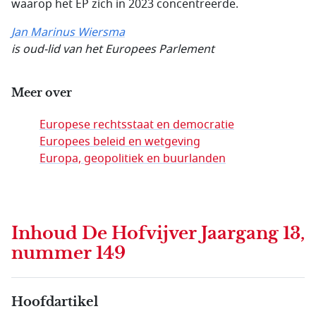
waarop het EP zich in 2023 concentreerde.
Jan Marinus Wiersma
is oud-lid van het Europees Parlement
Meer over
Europese rechtsstaat en democratie
Europees beleid en wetgeving
Europa, geopolitiek en buurlanden
Inhoud
De Hofvijver Jaargang 13,
nummer 149
Hoofdartikel