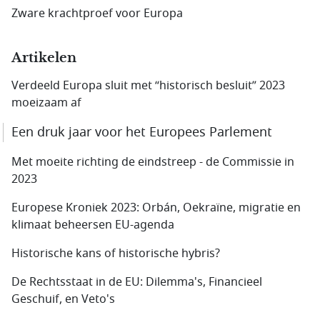
Zware krachtproef voor Europa
Artikelen
Verdeeld Europa sluit met “historisch besluit” 2023
moeizaam af
Een druk jaar voor het Europees Parlement
Met moeite richting de eindstreep - de Commissie in
2023
Europese Kroniek 2023: Orbán, Oekraïne, migratie en
klimaat beheersen EU-agenda
Historische kans of historische hybris?
De Rechtsstaat in de EU: Dilemma's, Financieel
Geschuif, en Veto's