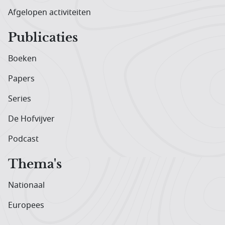
Afgelopen activiteiten
Publicaties
Boeken
Papers
Series
De Hofvijver
Podcast
Thema's
Nationaal
Europees