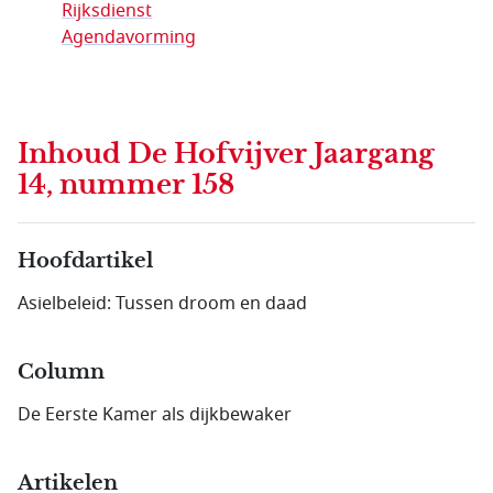
Rijksdienst
Agendavorming
Inhoud
De Hofvijver Jaargang
14, nummer 158
Hoofdartikel
Asielbeleid: Tussen droom en daad
Column
De Eerste Kamer als dijkbewaker
Artikelen