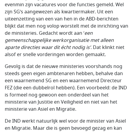
evenmin zijn vacatures voor die functies gemeld. Wel
zijn SG’s aangewezen als kwartiermaker. Uit een
uiteenzetting van een van hen in de ABD-berichten
blijkt dat men nog volop worstelt met de inrichting van
de ministeries. Gedacht wordt aan ‘
een
gemeenschappelijke werkorganisatie met alleen
aparte directies waar dit écht nodig is’
. Dat klinkt niet
alsof er snelle vorderingen worden gemaakt.
Gevolg is dat de nieuwe ministeries voorshands nog
steeds geen eigen ambtenaren hebben, behalve dan
een waarnemend SG en een waarnemend Directeur
FEZ (die een dubbelrol hebben). Een voorbeeld: de IND
is formeel nog gewoon een onderdeel van het
ministerie van Justitie en Veiligheid en niet van het
ministerie van Asiel en Migratie.
De IND werkt natuurlijk wel voor de minister van Asiel
en Migratie. Maar die is geen bevoegd gezag en kan