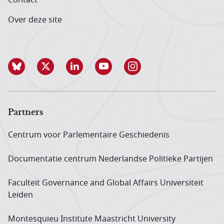
Over deze site
Partners
Centrum voor Parlementaire Geschiedenis
Documentatie centrum Neder­landse Politieke Partijen
Faculteit Governance and Global Affairs Universiteit
Leiden
Montesquieu Institute Maastricht University