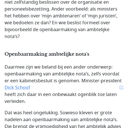
niet zelfstandig beslissen over de organisatie en
personeelsbezetting. Ander voorbeeld: als ministers
het hebben over ‘mijn ambtenaren’ of ‘mijn juristen’,
wie bedoelen ze dan? En wie beslist formeel over
bijvoorbeeld de openbaarmaking van ambtelijke
nota’s?
Openbaarmaking ambtelijke nota's
Daarmee zijn we beland bij een ander onderwerp:
openbaarmaking van ambtelijke nota’s, zelfs voordat
er een kabinetsbesluit is genomen. Minister-president
Dick Schoof
heeft zich daar in een onbewaakt ogenblik toe laten
verleiden.
Dat was heel ongelukkig. Sowieso kleven er grote
nadelen aan openbaarmaking van ambtelijke nota’s.
Die brengt de vrijmoedigheid van het ambtelijk advies