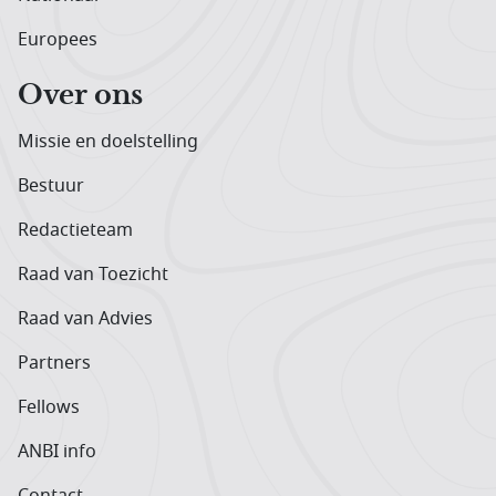
Europees
Over ons
Missie en doelstelling
Bestuur
Redactieteam
Raad van Toezicht
Raad van Advies
Partners
Fellows
ANBI info
Contact