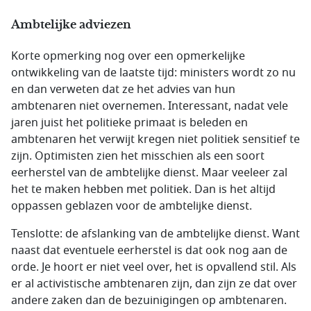
Ambtelijke adviezen
Korte opmerking nog over een opmerkelijke
ontwikkeling van de laatste tijd: ministers wordt zo nu
en dan verweten dat ze het advies van hun
ambtenaren niet overnemen. Interessant, nadat vele
jaren juist het politieke primaat is beleden en
ambtenaren het verwijt kregen niet politiek sensitief te
zijn. Optimisten zien het misschien als een soort
eerherstel van de ambtelijke dienst. Maar veeleer zal
het te maken hebben met politiek. Dan is het altijd
oppassen geblazen voor de ambtelijke dienst.
Tenslotte: de afslanking van de ambtelijke dienst. Want
naast dat eventuele eerherstel is dat ook nog aan de
orde. Je hoort er niet veel over, het is opvallend stil. Als
er al activistische ambtenaren zijn, dan zijn ze dat over
andere zaken dan de bezuinigingen op ambtenaren.