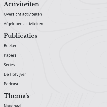
Activiteiten
Overzicht activiteiten
Afgelopen activiteiten
Publicaties
Boeken
Papers
Series
De Hofvijver
Podcast
Thema's
Nationaal