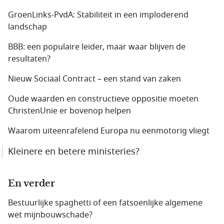
GroenLinks-PvdA: Stabiliteit in een imploderend
landschap
BBB: een populaire leider, maar waar blijven de
resultaten?
Nieuw Sociaal Contract – een stand van zaken
Oude waarden en constructieve oppositie moeten
ChristenUnie er bovenop helpen
Waarom uiteenrafelend Europa nu eenmotorig vliegt
Kleinere en betere ministeries?
En verder
Bestuurlijke spaghetti of een fatsoenlijke algemene
wet mijnbouwschade?