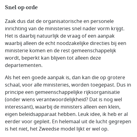
Snel op orde
Zaak dus dat de organisatorische en personele
inrichting van de ministeries snel nader vorm krijgt.
Het is daarbij natuurlijk de vraag of een aanpak
waarbij alleen de echt noodzakelijke directies bij een
ministerie komen en de rest gemeenschappelijk
wordt, beperkt kan blijven tot alleen deze
departementen.
Als het een goede aanpak is, dan kan die op grotere
schaal, voor alle ministeries, worden toegepast. Dus in
principe een gemeenschappelijke rijksorganisatie
(onder wiens verantwoordelijkheid? Dat is nog wel
interessant), waarbij de ministers alleen een klein,
eigen beleidsapparaat hebben. Leuk idee, ik heb er al
eerder voor gepleit. En helemaal uit de lucht gegrepen
is het niet, het Zweedse model lijkt er wel op.