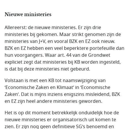
Nieuwe ministeries
Allereerst: de nieuwe ministeries. Er zijn drie
ministeries bij gekomen. Maar strikt genomen zijn de
ministeries van J+V, en vooral BZK en EZ ook nieuw.
BZK en EZ hebben een veel beperktere portefeuille dan
hun voorgangers. Waar art. 44 van de Grondwet
expliciet zegt dat ministeries bij KB worden ingesteld,
is dat bij deze ministeries niet gebeurd.
Volstaan is met een KB tot naamswijziging van
‘Economische Zaken en Klimaat’ in ‘Economische
Zaken’. Dat is mijns inziens enigszins misleidend, BZK
en EZ zijn heel andere ministeries geworden.
Het is op dit moment betrekkelijk onduidelijk hoe de
nieuwe ministeries er organisatorisch uit komen te
zien. Er zijn nog geen definitieve SG’s benoemd en