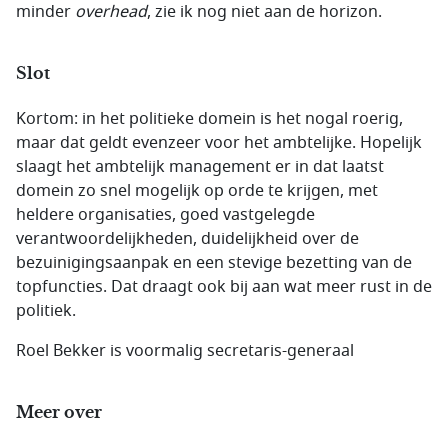
minder
overhead
, zie ik nog niet aan de horizon.
Slot
Kortom: in het politieke domein is het nogal roerig,
maar dat geldt evenzeer voor het ambtelijke. Hopelijk
slaagt het ambtelijk management er in dat laatst
domein zo snel mogelijk op orde te krijgen, met
heldere organisaties, goed vastgelegde
verantwoordelijkheden, duidelijkheid over de
bezuinigingsaanpak en een stevige bezetting van de
topfuncties. Dat draagt ook bij aan wat meer rust in de
politiek.
Roel Bekker is voormalig secretaris-generaal
Meer over