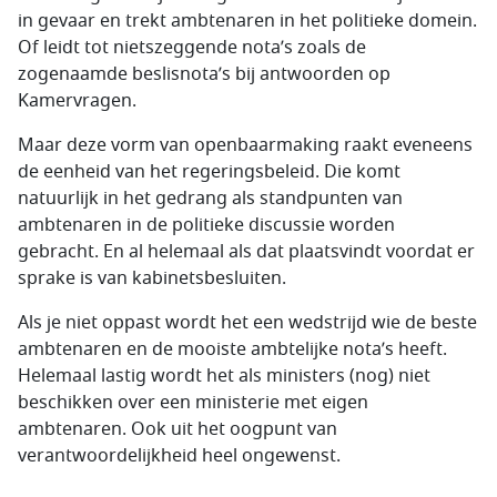
in gevaar en trekt ambtenaren in het politieke domein.
Of leidt tot nietszeggende nota’s zoals de
zogenaamde beslisnota’s bij antwoorden op
Kamervragen.
Maar deze vorm van openbaarmaking raakt eveneens
de eenheid van het regeringsbeleid. Die komt
natuurlijk in het gedrang als standpunten van
ambtenaren in de politieke discussie worden
gebracht. En al helemaal als dat plaatsvindt voordat er
sprake is van kabinetsbesluiten.
Als je niet oppast wordt het een wedstrijd wie de beste
ambtenaren en de mooiste ambtelijke nota’s heeft.
Helemaal lastig wordt het als ministers (nog) niet
beschikken over een ministerie met eigen
ambtenaren. Ook uit het oogpunt van
verantwoordelijkheid heel ongewenst.