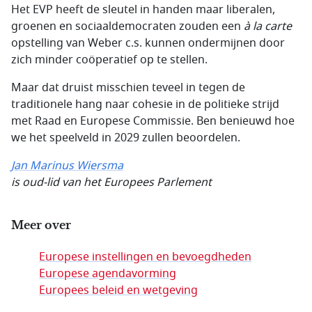
Het EVP heeft de sleutel in handen maar liberalen,
groenen en sociaaldemocraten zouden een
à la carte
opstelling van Weber c.s. kunnen ondermijnen door
zich minder coöperatief op te stellen.
Maar dat druist misschien teveel in tegen de
traditionele hang naar cohesie in de politieke strijd
met Raad en Europese Commissie. Ben benieuwd hoe
we het speelveld in 2029 zullen beoordelen.
Jan Marinus Wiersma
is oud-lid van het Europees Parlement
Meer over
Europese instellingen en bevoegdheden
Europese agendavorming
Europees beleid en wetgeving