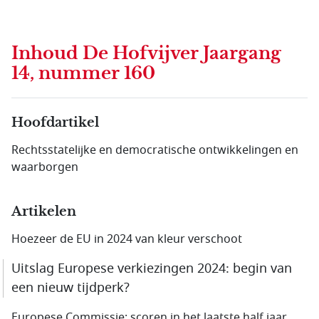
Inhoud
De Hofvijver Jaargang
14, nummer 160
Hoofdartikel
Rechtsstatelijke en democratische ontwikkelingen en
waarborgen
Artikelen
Hoezeer de EU in 2024 van kleur verschoot
Uitslag Europese verkiezingen 2024: begin van
een nieuw tijdperk?
Europese Commissie: scoren in het laatste half jaar