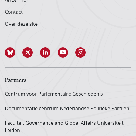
Contact
Over deze site
Partners
Centrum voor Parlementaire Geschiedenis
Documentatie centrum Neder­landse Politieke Partijen
Faculteit Governance and Global Affairs Universiteit
Leiden