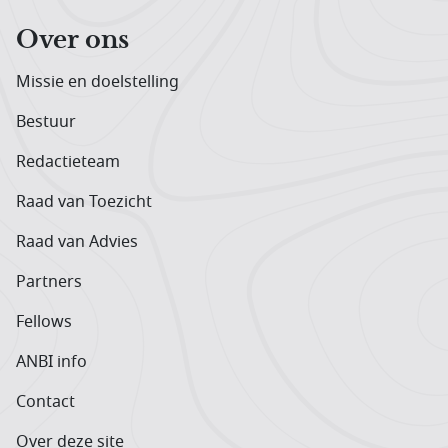
Over ons
Missie en doelstelling
Bestuur
Redactieteam
Raad van Toezicht
Raad van Advies
Partners
Fellows
ANBI info
Contact
Over deze site