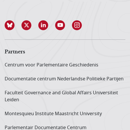
Partners
Centrum voor Parlementaire Geschiedenis
Documentatie centrum Neder­landse Politieke Partijen
Faculteit Governance and Global Affairs Universiteit
Leiden
Montesquieu Institute Maastricht University
Parlementair Documentatie Centrum