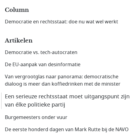
Column
Democratie en rechtsstaat: doe nu wat wel werkt
Artikelen
Democratie vs. tech-autocraten
De EU-aanpak van desinformatie
Van vergrootglas naar panorama: democratische
dialoog is meer dan koffiedrinken met de minister
Een serieuze rechtsstaat moet uitgangspunt zijn
van élke politieke partij
Burgemeesters onder vuur
De eerste honderd dagen van Mark Rutte bij de NAVO