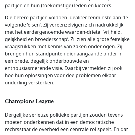
partijen en hun (toekomstige) leden en kiezers.
Die betere partijen voldoen idealiter tenminste aan de
volgende ‘eisen’. Zij vereenzelvigen zich nadrukkelijk
met het eerdergenoemde waarden-drietal ‘vrijheid,
gelijkheid en broederschap’. Zij zien alle grote feitelijke
vraagstukken met kennis van zaken onder ogen. Zij
brengen hun standpunten dienaangaande onder in
een brede, degelijk onderbouwde en
enthousiasmerende visie. Daarbij vermelden zij ook
hoe hun oplossingen voor deelproblemen elkaar
onderling versterken.
Champions League
Dergelijke serieuze politieke partijen zouden tevens
moeten onderkennen dat in een democratische
rechtsstaat de overheid een centrale rol speelt. En dat