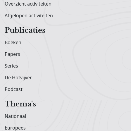
Overzicht activiteiten
Afgelopen activiteiten
Publicaties
Boeken
Papers
Series
De Hofvijver
Podcast
Thema's
Nationaal
Europees