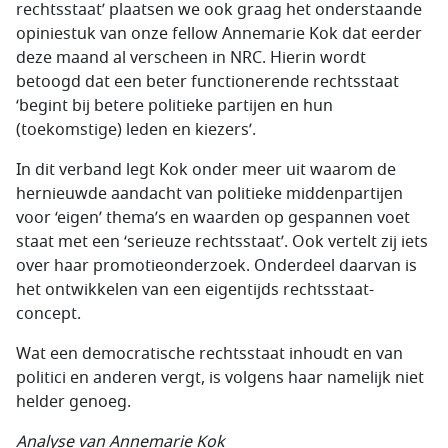
rechtsstaat’ plaatsen we ook graag het onderstaande
opiniestuk van onze fellow Annemarie Kok dat eerder
deze maand al verscheen in NRC. Hierin wordt
betoogd dat een beter functionerende rechtsstaat
‘begint bij betere politieke partijen en hun
(toekomstige) leden en kiezers’.
In dit verband legt Kok onder meer uit waarom de
hernieuwde aandacht van politieke middenpartijen
voor ‘eigen’ thema’s en waarden op gespannen voet
staat met een ‘serieuze rechtsstaat’. Ook vertelt zij iets
over haar promotieonderzoek. Onderdeel daarvan is
het ontwikkelen van een eigentijds rechtsstaat-
concept.
Wat een democratische rechtsstaat inhoudt en van
politici en anderen vergt, is volgens haar namelijk niet
helder genoeg.
Analyse van Annemarie Kok