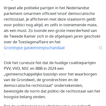
Vrijwel alle politieke partijen in het Nederlandse
parlement omarmen officieel ‘onze’ democratische
rechtsstaat. Je afficheren met deze staatvorm geldt
voor politici nog altijd, en zelfs in toenemende mate,
als een must. Zo toonde een grote meerderheid van
de Tweede Kamer zich in de afgelopen jaren geschokt
over de Toeslagenaffaire en het
Groningse gaswinningsschandaal
.
Ook het curieuze feit dat de huidige coalitiepartijen
PVV, VVD, NSC en BBB in 2024 een
„gemeenschappelijke basislijn voor het waarborgen
van de Grondwet, de grondrechten en de
democratische rechtsstaat” ondertekenden,
bevestigde de norm dat politici de rechtsstaat van het
hoogste belang vinden.