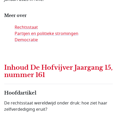
Meer over
Rechtsstaat
Partijen en politieke stromingen
Democratie
Inhoud
De Hofvijver Jaargang 15,
nummer 161
Hoofdartikel
De rechtsstaat wereldwijd onder druk: hoe ziet haar
zelfverdediging eruit?