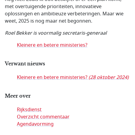
met overtuigende prioriteiten, innovatieve
oplossingen en ambitieuze verbeteringen. Maar wie
weet, 2025 is nog maar net begonnen.
Roel Bekker is voormalig secretaris-generaal
Kleinere en betere ministeries?
Verwant nieuws
Kleinere en betere ministeries?
(28 oktober 2024)
Meer over
Rijksdienst
Overzicht commentaar
Agendavorming