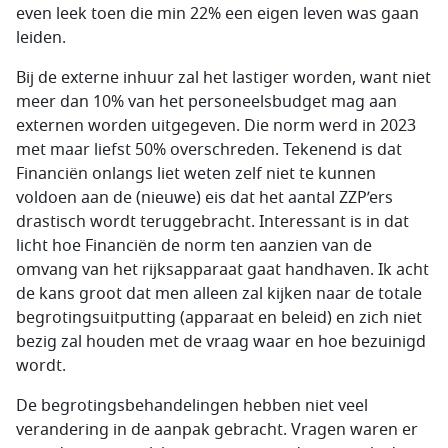
even leek toen die min 22% een eigen leven was gaan
leiden.
Bij de externe inhuur zal het lastiger worden, want niet
meer dan 10% van het personeelsbudget mag aan
externen worden uitgegeven. Die norm werd in 2023
met maar liefst 50% overschreden. Tekenend is dat
Financiën onlangs liet weten zelf niet te kunnen
voldoen aan de (nieuwe) eis dat het aantal ZZP’ers
drastisch wordt teruggebracht. Interessant is in dat
licht hoe Financiën de norm ten aanzien van de
omvang van het rijksapparaat gaat handhaven. Ik acht
de kans groot dat men alleen zal kijken naar de totale
begrotingsuitputting (apparaat en beleid) en zich niet
bezig zal houden met de vraag waar en hoe bezuinigd
wordt.
De begrotingsbehandelingen hebben niet veel
verandering in de aanpak gebracht. Vragen waren er