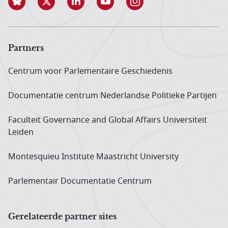
Partners
Centrum voor Parlementaire Geschiedenis
Documentatie centrum Neder­landse Politieke Partijen
Faculteit Governance and Global Affairs Universiteit
Leiden
Montesquieu Institute Maastricht University
Parlementair Documentatie Centrum
Gerelateerde partner sites