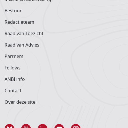
Bestuur
Redactieteam
Raad van Toezicht
Raad van Advies
Partners
Fellows
ANBI info
Contact
Over deze site