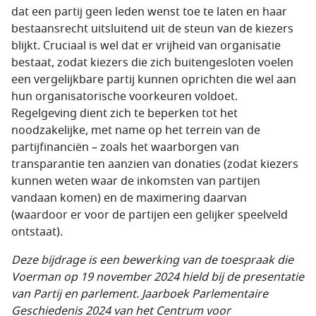
dat een partij geen leden wenst toe te laten en haar
bestaansrecht uitsluitend uit de steun van de kiezers
blijkt. Cruciaal is wel dat er vrijheid van organisatie
bestaat, zodat kiezers die zich buitengesloten voelen
een vergelijkbare partij kunnen oprichten die wel aan
hun organisatorische voorkeuren voldoet.
Regelgeving dient zich te beperken tot het
noodzakelijke, met name op het terrein van de
partijfinanciën – zoals het waarborgen van
transparantie ten aanzien van donaties (zodat kiezers
kunnen weten waar de inkomsten van partijen
vandaan komen) en de maximering daarvan
(waardoor er voor de partijen een gelijker speelveld
ontstaat).
Deze bijdrage is een bewerking van de toespraak die
Voerman op 19 november 2024 hield bij de presentatie
van Partij en parlement. Jaarboek Parlementaire
Geschiedenis 2024 van het Centrum voor