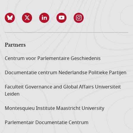
Partners
Centrum voor Parlementaire Geschiedenis
Documentatie centrum Neder­landse Politieke Partijen
Faculteit Governance and Global Affairs Universiteit
Leiden
Montesquieu Institute Maastricht University
Parlementair Documentatie Centrum