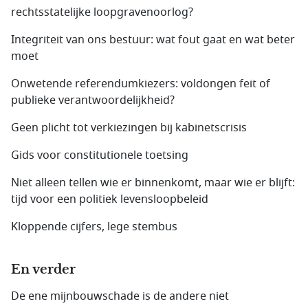
rechtsstatelijke loopgravenoorlog?
Integriteit van ons bestuur: wat fout gaat en wat beter
moet
Onwetende referendumkiezers: voldongen feit of
publieke verantwoordelijkheid?
Geen plicht tot verkiezingen bij kabinetscrisis
Gids voor constitutionele toetsing
Niet alleen tellen wie er binnenkomt, maar wie er blijft:
tijd voor een politiek levensloopbeleid
Kloppende cijfers, lege stembus
En verder
De ene mijnbouw­schade is de andere niet