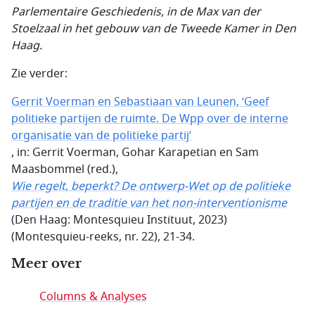
Parlementaire Geschiedenis, in de Max van der
Stoelzaal in het gebouw van de Tweede Kamer in Den
Haag.
Zie verder:
Gerrit Voerman en Sebastiaan van Leunen, ‘Geef
politieke partijen de ruimte. De Wpp over de interne
organisatie van de politieke partij’
, in: Gerrit Voerman, Gohar Karapetian en Sam
Maasbommel (red.),
Wie regelt, beperkt? De ontwerp-Wet op de politieke
partijen en de traditie van het non-interventionisme
(Den Haag: Montesquieu Instituut, 2023)
(Montesquieu-reeks, nr. 22), 21-34.
Meer over
Columns & Analyses