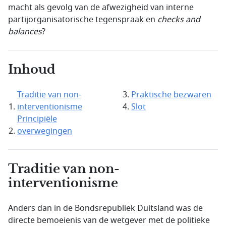
macht als gevolg van de afwezigheid van interne
partijorganisatorische tegenspraak en
checks and
balances
?
Inhoud
Traditie van non-
Praktische bezwaren
interventionisme
Slot
Principiële
overwegingen
Traditie van non-
interventionisme
Anders dan in de Bondsrepubliek Duitsland was de
directe bemoeienis van de wetgever met de politieke