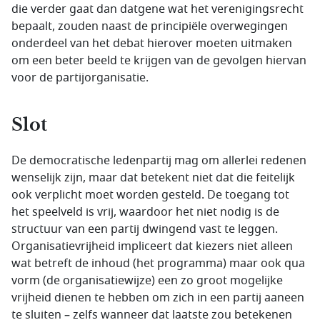
die verder gaat dan datgene wat het verenigingsrecht
bepaalt, zouden naast de principiële overwegingen
onderdeel van het debat hierover moeten uitmaken
om een beter beeld te krijgen van de gevolgen hiervan
voor de partijorganisatie.
Slot
De democratische ledenpartij mag om allerlei redenen
wenselijk zijn, maar dat betekent niet dat die feitelijk
ook verplicht moet worden gesteld. De toegang tot
het speelveld is vrij, waardoor het niet nodig is de
structuur van een partij dwingend vast te leggen.
Organisatievrijheid impliceert dat kiezers niet alleen
wat betreft de inhoud (het programma) maar ook qua
vorm (de organisatiewijze) een zo groot mogelijke
vrijheid dienen te hebben om zich in een partij aaneen
te sluiten – zelfs wanneer dat laatste zou betekenen