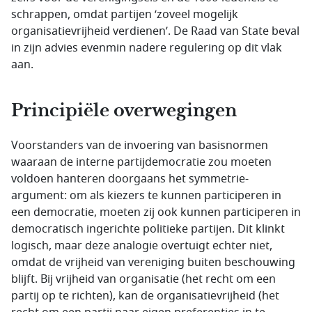
schrappen, omdat partijen ‘zoveel mogelijk
organisatievrijheid verdienen’. De Raad van State beval
in zijn advies evenmin nadere regulering op dit vlak
aan.
Principiële overwegingen
Voorstanders van de invoering van basisnormen
waaraan de interne partijdemocratie zou moeten
voldoen hanteren doorgaans het symmetrie-
argument: om als kiezers te kunnen participeren in
een democratie, moeten zij ook kunnen participeren in
democratisch ingerichte politieke partijen. Dit klinkt
logisch, maar deze analogie overtuigt echter niet,
omdat de vrijheid van vereniging buiten beschouwing
blijft. Bij vrijheid van organisatie (het recht om een
partij op te richten), kan de organisatievrijheid (het