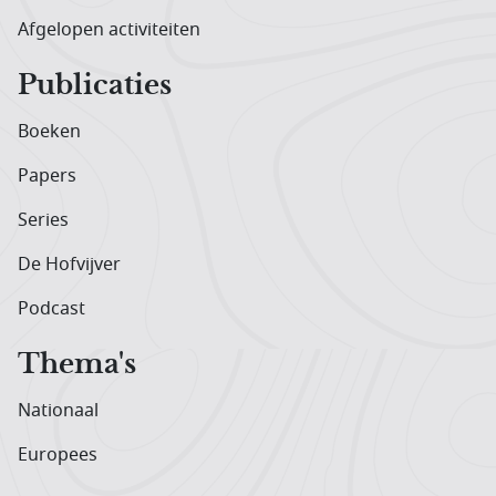
Afgelopen activiteiten
Publicaties
Boeken
Papers
Series
De Hofvijver
Podcast
Thema's
Nationaal
Europees