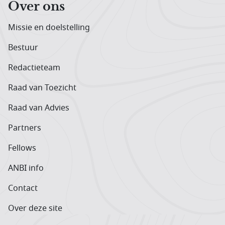
Over ons
Missie en doelstelling
Bestuur
Redactieteam
Raad van Toezicht
Raad van Advies
Partners
Fellows
ANBI info
Contact
Over deze site