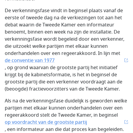
De verkenningsfase vindt in beginsel plaats vanaf de
eerste of tweede dag na de verkiezingen tot aan het
debat waarin de Tweede Kamer een informateur
benoemt, binnen een week na zijn de installatie. De
verkenningsfase wordt begeleid door een verkenner,
die uitzoekt welke partijen met elkaar kunnen
onderhandelen over een regeerakkoord. In lijn met
de conventie van 1977
, op grond waarvan de grootste partij het initiatief
krijgt bij de kabinetsformatie, is het in beginsel de
grootste partij die een verkenner voordraagt aan de
(beoogde) fractievoorzitters van de Tweede Kamer.
Als na de verkenningsfase duidelijk is geworden welke
partijen met elkaar kunnen onderhandelen over een
regeerakkoord stelt de Tweede Kamer, in beginsel
op voordracht van de grootste partij
, een informateur aan die dat proces kan begeleiden.