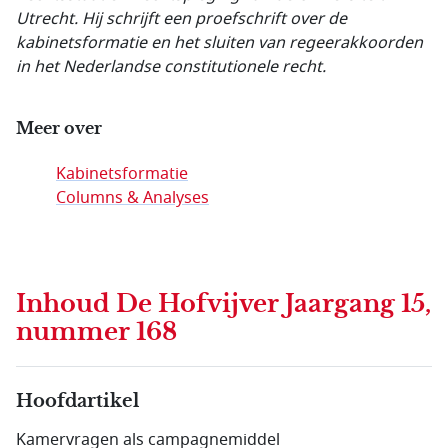
Utrecht. Hij schrijft een proefschrift over de
kabinetsformatie en het sluiten van regeerakkoorden
in het Nederlandse constitutionele recht.
Meer over
Kabinetsformatie
Columns & Analyses
Inhoud
De Hofvijver Jaargang 15,
nummer 168
Hoofdartikel
Kamervragen als campagnemiddel