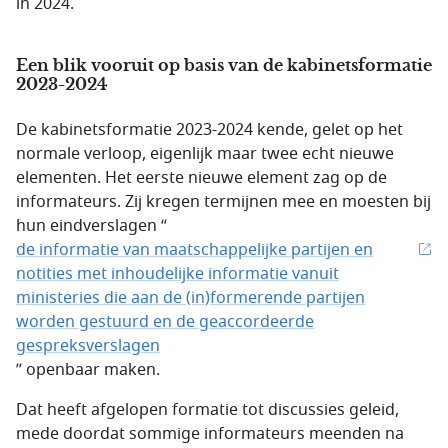
in 2024.
Een blik vooruit op basis van de kabinetsformatie
2023-2024
De kabinetsformatie 2023-2024 kende, gelet op het
normale verloop, eigenlijk maar twee echt nieuwe
elementen. Het eerste nieuwe element zag op de
informateurs. Zij kregen termijnen mee en moesten bij
hun eindverslagen “
de informatie van maatschappelijke partijen en
notities met inhoudelijke informatie vanuit
ministeries die aan de (in)formerende partijen
worden gestuurd en de geaccordeerde
gespreksverslagen
” openbaar maken.
Dat heeft afgelopen formatie tot discussies geleid,
mede doordat sommige informateurs meenden na