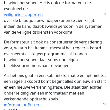
bewindspersonen. Het is ook de formateur die
eventueel de
veiligheidsrapporten
over de beoogde bewindspersonen te zien krijgt,
indien de kandidaat-bewindspersoon in de systemen
van de veiligheidsdiensten voorkomt.
De formateur zit ook de constituerende vergadering
voor, waarin het kabinet meestal het regeerakkoord
overneemt als regeerprogramma, al kunnen
bewindspersonen daar soms nog eigen
beleidsvoornemens aan toevoegen.
Als het mis gaat in een kabinetsformatie en het niet tot
een regeerakkoord komt begint alles opnieuw en start
er een nieuwe verkenningsfase. Die staat dan echter
onder leiding van een informateur met een
verkennende opdracht, zoals
informateur Putters