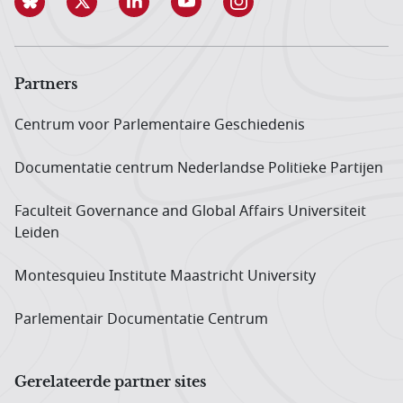
Partners
Centrum voor Parlementaire Geschiedenis
Documentatie centrum Neder­landse Politieke Partijen
Faculteit Governance and Global Affairs Universiteit
Leiden
Montesquieu Institute Maastricht University
Parlementair Documentatie Centrum
Gerelateerde partner sites