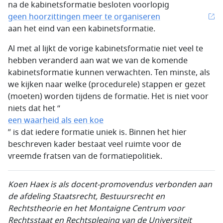
na de kabinetsformatie besloten voorlopig
geen hoorzittingen meer te organiseren
aan het eind van een kabinetsformatie.
Al met al lijkt de vorige kabinetsformatie niet veel te
hebben veranderd aan wat we van de komende
kabinetsformatie kunnen verwachten. Ten minste, als
we kijken naar welke (procedurele) stappen er gezet
(moeten) worden tijdens de formatie. Het is niet voor
niets dat het “
een waarheid als een koe
” is dat iedere formatie uniek is. Binnen het hier
beschreven kader bestaat veel ruimte voor de
vreemde fratsen van de formatiepolitiek.
Koen Haex is als docent-promovendus verbonden aan
de afdeling Staatsrecht, Bestuursrecht en
Rechtstheorie en het Montaigne Centrum voor
Rechtsstaat en Rechtspleging van de Universiteit