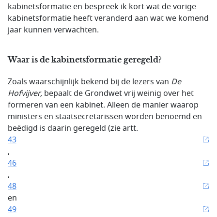
kabinetsformatie en bespreek ik kort wat de vorige
kabinetsformatie heeft veranderd aan wat we komend
jaar kunnen verwachten.
Waar is de kabinetsformatie geregeld?
Zoals waarschijnlijk bekend bij de lezers van
De
Hofvijver,
bepaalt de Grondwet vrij weinig over het
formeren van een kabinet. Alleen de manier waarop
ministers en staatsecretarissen worden benoemd en
beëdigd is daarin geregeld (zie artt.
43
,
46
,
48
en
49