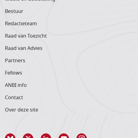
Bestuur
Redactieteam
Raad van Toezicht
Raad van Advies
Partners
Fellows
ANBI info
Contact
Over deze site