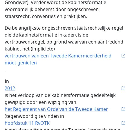
Grondwet). Verder wordt de kabinetsformatie
voornamelijk beheerst door ongeschreven
staatsrecht, conventies en praktijken.
De belangrijkste ongeschreven staatsrechtelijke regel
die de kabinetsformatie inkadert is de
vertrouwensregel, op grond waarvan een aantredend
kabinet het (impliciete)
vertrouwen van een Tweede Kamermeerderheid
moet genieten
.
In
2012
is het verloop van de kabinetsformatie gedeeltelijk
gewijzigd door een wijziging van
het Reglement van Orde van de Tweede Kamer
(tegenwoordig te vinden in
hoofdstuk 11 RvOTK