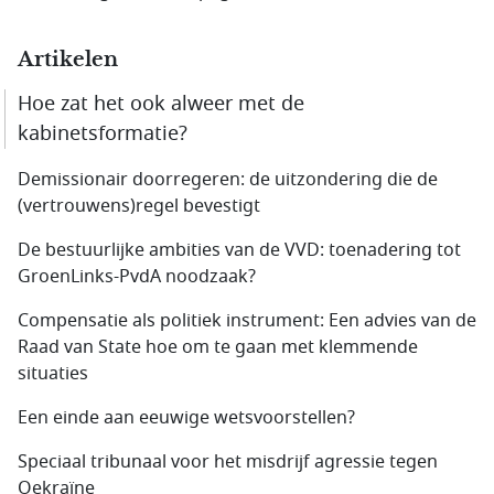
Artikelen
Hoe zat het ook alweer met de
kabinetsformatie?
Demissionair doorregeren: de uitzondering die de
(vertrouwens)regel bevestigt
De bestuurlijke ambities van de VVD: toenadering tot
GroenLinks-PvdA noodzaak?
Compensatie als politiek instrument: Een advies van de
Raad van State hoe om te gaan met klemmende
situaties
Een einde aan eeuwige wetsvoorstellen?
Speciaal tribunaal voor het misdrijf agressie tegen
Oekraïne