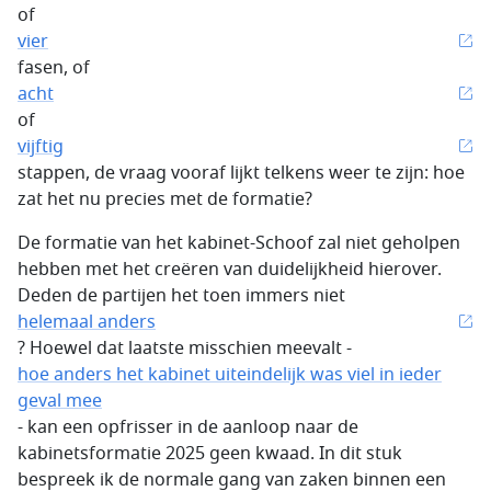
of
vier
fasen, of
acht
of
vijftig
stappen, de vraag vooraf lijkt telkens weer te zijn: hoe
zat het nu precies met de formatie?
De formatie van het kabinet-Schoof zal niet geholpen
hebben met het creëren van duidelijkheid hierover.
Deden de partijen het toen immers niet
helemaal anders
? Hoewel dat laatste misschien meevalt -
hoe anders het kabinet uiteindelijk was viel in ieder
geval mee
- kan een opfrisser in de aanloop naar de
kabinetsformatie 2025 geen kwaad. In dit stuk
bespreek ik de normale gang van zaken binnen een