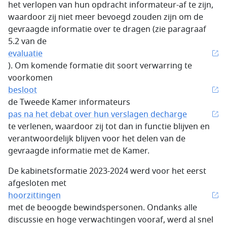
het verlopen van hun opdracht informateur-af te zijn,
waardoor zij niet meer bevoegd zouden zijn om de
gevraagde informatie over te dragen (zie paragraaf
5.2 van de
evaluatie
). Om komende formatie dit soort verwarring te
voorkomen
besloot
de Tweede Kamer informateurs
pas na het debat over hun verslagen decharge
te verlenen, waardoor zij tot dan in functie blijven en
verantwoordelijk blijven voor het delen van de
gevraagde informatie met de Kamer.
De kabinetsformatie 2023-2024 werd voor het eerst
afgesloten met
hoorzittingen
met de beoogde bewindspersonen. Ondanks alle
discussie en hoge verwachtingen vooraf, werd al snel