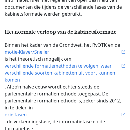
informateurs en het regelen van openbaarheid van
documenten die tijdens de verschillende fases van de
kabinetsformatie werden gebruikt.
Het normale verloop van de kabinetsformatie
Binnen het kader van de Grondwet, het RvOTK en de
motie-Klaver/Sneller
is het theoretisch mogelijk om
verschillende formatiemethoden te volgen, waar
verschillende soorten kabinetten uit voort kunnen
komen
. Al zo’n halve eeuw wordt echter steeds de
parlementaire formatiemethode toegepast. De
parlementaire formatiemethode is, zeker sinds 2012,
in te delen in
drie fasen
: de verkenningsfase, de informatiefase en de
formatiefase.