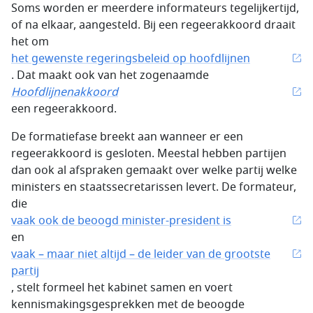
Soms worden er meerdere informateurs tegelijkertijd,
of na elkaar, aangesteld. Bij een regeerakkoord draait
het om
het gewenste regeringsbeleid op hoofdlijnen
. Dat maakt ook van het zogenaamde
Hoofdlijnenakkoord
een regeerakkoord.
De formatiefase breekt aan wanneer er een
regeerakkoord is gesloten. Meestal hebben partijen
dan ook al afspraken gemaakt over welke partij welke
ministers en staatssecretarissen levert. De formateur,
die
vaak ook de beoogd minister-president is
en
vaak – maar niet altijd – de leider van de grootste
partij
, stelt formeel het kabinet samen en voert
kennismakingsgesprekken met de beoogde