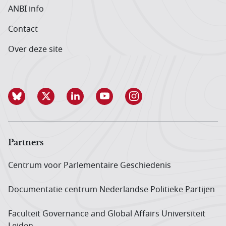
ANBI info
Contact
Over deze site
Partners
Centrum voor Parlementaire Geschiedenis
Documentatie centrum Neder­landse Politieke Partijen
Faculteit Governance and Global Affairs Universiteit
Leiden