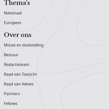
Thema's
Nationaal
Europees
Over ons
Missie en doelstelling
Bestuur
Redactieteam
Raad van Toezicht
Raad van Advies
Partners
Fellows