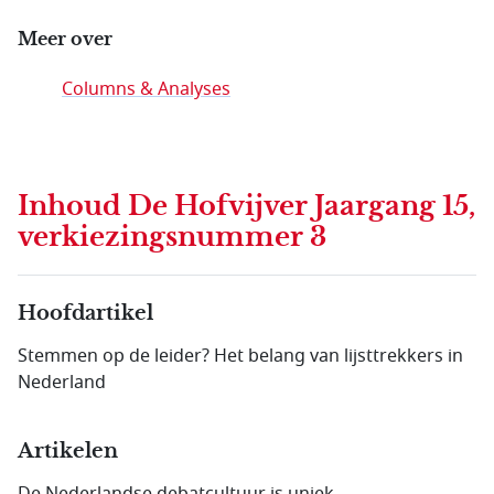
Meer over
Columns & Analyses
Inhoud
De Hofvijver Jaargang 15,
verkiezingsnummer 3
Hoofdartikel
Stemmen op de leider? Het belang van lijsttrekkers in
Nederland
Artikelen