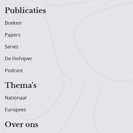
Publicaties
Boeken
Papers
Series
De Hofvijver
Podcast
Thema's
Nationaal
Europees
Over ons