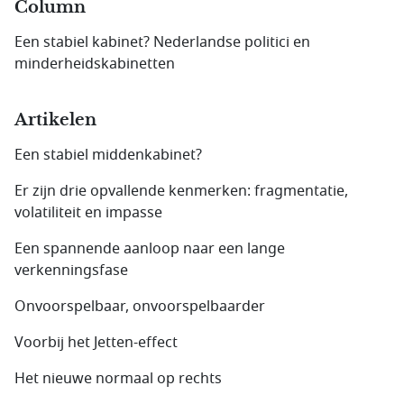
Column
Een stabiel kabinet? Nederlandse politici en
minderheidskabinetten
Artikelen
Een stabiel middenkabinet?
Er zijn drie opvallende kenmerken: fragmentatie,
volatiliteit en impasse
Een spannende aanloop naar een lange
verkenningsfase
Onvoorspelbaar, onvoorspelbaarder
Voorbij het Jetten-effect
Het nieuwe normaal op rechts