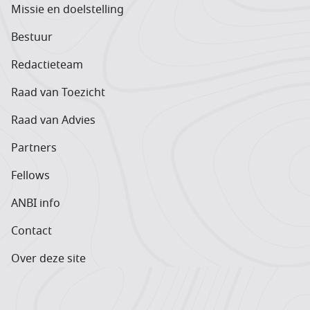
Missie en doelstelling
Bestuur
Redactieteam
Raad van Toezicht
Raad van Advies
Partners
Fellows
ANBI info
Contact
Over deze site