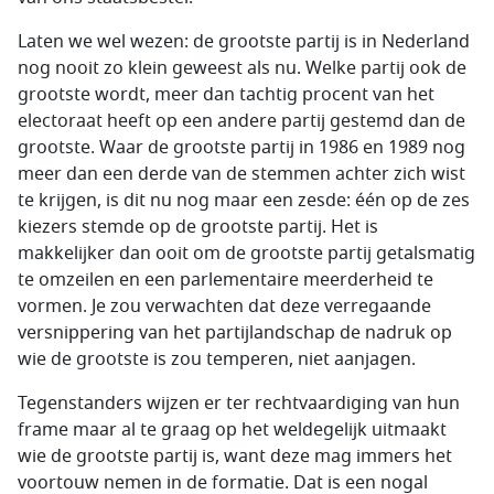
Laten we wel wezen: de grootste partij is in Nederland
nog nooit zo klein geweest als nu. Welke partij ook de
grootste wordt, meer dan tachtig procent van het
electoraat heeft op een andere partij gestemd dan de
grootste. Waar de grootste partij in 1986 en 1989 nog
meer dan een derde van de stemmen achter zich wist
te krijgen, is dit nu nog maar een zesde: één op de zes
kiezers stemde op de grootste partij. Het is
makkelijker dan ooit om de grootste partij getalsmatig
te omzeilen en een parlementaire meerderheid te
vormen. Je zou verwachten dat deze verregaande
versnippering van het partijlandschap de nadruk op
wie de grootste is zou temperen, niet aanjagen.
Tegenstanders wijzen er ter rechtvaardiging van hun
frame maar al te graag op het weldegelijk uitmaakt
wie de grootste partij is, want deze mag immers het
voortouw nemen in de formatie. Dat is een nogal