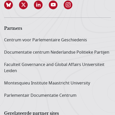
Partners
Centrum voor Parlementaire Geschiedenis
Documentatie centrum Neder­landse Politieke Partijen
Faculteit Governance and Global Affairs Universiteit
Leiden
Montesquieu Institute Maastricht University
Parlementair Documentatie Centrum
Gerelateerde partner sites