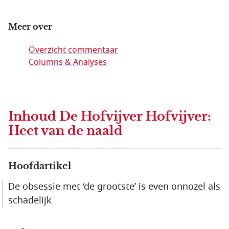
Meer over
Overzicht commentaar
Columns & Analyses
Inhoud
De Hofvijver Hofvijver:
Heet van de naald
Hoofdartikel
De obsessie met ‘de grootste’ is even onnozel als
schadelijk