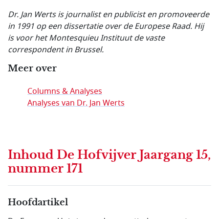
Dr. Jan Werts is journalist en publicist en promoveerde
in 1991 op een dissertatie over de Europese Raad. Hij
is voor het Montesquieu Instituut de vaste
correspondent in Brussel.
Meer over
Columns & Analyses
Analyses van Dr. Jan Werts
Inhoud
De Hofvijver Jaargang 15,
nummer 171
Hoofdartikel