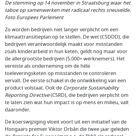
De stemming op 14 november in Straatsburg waar het
taboe op samenwerken met radicaal rechts sneuvelde.
Foto Europees Parlement
Zo worden bedrijven niet langer verplicht om een
klimaattransitieplan op te stellen. De wet (CSDDD), die
bedrijven verantwoordelijk maakt voor misstanden
zoals kinderarbeid in hun keten, geldt nog maar voor
de allergrootste bedrijven (5.000+ werknemers). Het
vereiste als onderneming om de héle
toeleveringsketen op misstanden te controleren
vervalt. De eerste schakel in de ontwikkeling van een
product volstaat. Ook de
Corporate Sustainability
Reporting Directive
(CSRD), die bedrijven verplicht om
te laten zien wat hun impact is op mens en milieu, valt
daaronder.
De koerswijziging vloeit voort uit een initiatief van de
Hongaars premier Viktor Orbán die twee jaar geleden