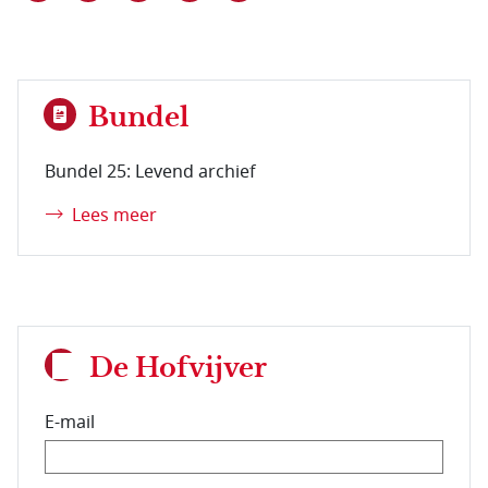
Bundel
Bundel 25: Levend archief
Lees meer
De Hofvijver
E-mail