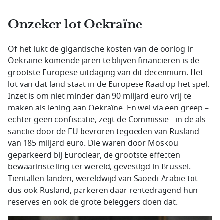
Onzeker lot Oekraïne
Of het lukt de gigantische kosten van de oorlog in
Oekraïne komende jaren te blijven financieren is de
grootste Europese uitdaging van dit decennium. Het
lot van dat land staat in de Europese Raad op het spel.
Inzet is om niet minder dan 90 miljard euro vrij te
maken als lening aan Oekraïne. En wel via een greep –
echter geen confiscatie, zegt de Commissie - in de als
sanctie door de EU bevroren tegoeden van Rusland
van 185 miljard euro. Die waren door Moskou
geparkeerd bij Euroclear, de grootste effecten
bewaarinstelling ter wereld, gevestigd in Brussel.
Tientallen landen, wereldwijd van Saoedi-Arabië tot
dus ook Rusland, parkeren daar rentedragend hun
reserves en ook de grote beleggers doen dat.