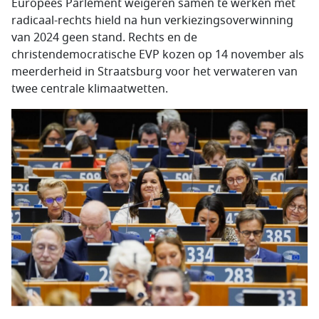
Europees Parlement weigeren samen te werken met
radicaal-rechts hield na hun verkiezingsoverwinning
van 2024 geen stand. Rechts en de
christendemocratische EVP kozen op 14 november als
meerderheid in Straatsburg voor het verwateren van
twee centrale klimaatwetten.