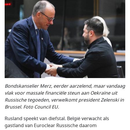
Bondskanselier Merz, eerder aarzelend, maar vandaag
vlak voor massale financiële steun aan Oekraïne uit
Russische tegoeden, verwelkomt president Zelenski in
Brussel. Foto Council EU.
Rusland speekt van diefstal. België verwacht als
gastland van Euroclear Russische daarom