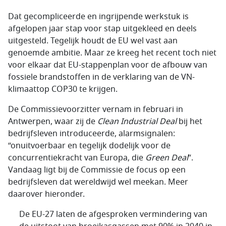
Dat gecompliceerde en ingrijpende werkstuk is
afgelopen jaar stap voor stap uitgekleed en deels
uitgesteld. Tegelijk houdt de EU wel vast aan
genoemde ambitie. Maar ze kreeg het recent toch niet
voor elkaar dat EU-stappenplan voor de afbouw van
fossiele brandstoffen in de verklaring van de VN-
klimaattop COP30 te krijgen.
De Commissievoorzitter vernam in februari in
Antwerpen, waar zij de
Clean Industrial Deal
bij het
bedrijfsleven introduceerde, alarmsignalen:
“onuitvoerbaar en tegelijk dodelijk voor de
concurrentiekracht van Europa, die
Green Deal
”.
Vandaag ligt bij de Commissie de focus op een
bedrijfsleven dat wereldwijd wel meekan. Meer
daarover hieronder.
De EU-27 laten de afgesproken vermindering van