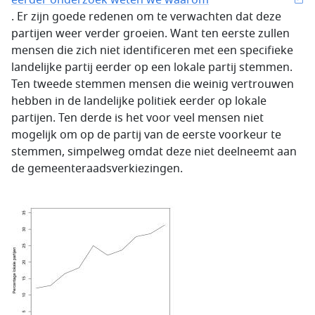
eerder onderzoek weten we waarom
. Er zijn goede redenen om te verwachten dat deze
partijen weer verder groeien. Want ten eerste zullen
mensen die zich niet identificeren met een specifieke
landelijke partij eerder op een lokale partij stemmen.
Ten tweede stemmen mensen die weinig vertrouwen
hebben in de landelijke politiek eerder op lokale
partijen. Ten derde is het voor veel mensen niet
mogelijk om op de partij van de eerste voorkeur te
stemmen, simpelweg omdat deze niet deelneemt aan
de gemeenteraadsverkiezingen.