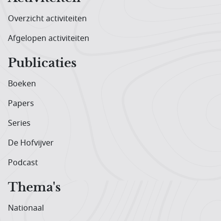
Overzicht activiteiten
Afgelopen activiteiten
Publicaties
Boeken
Papers
Series
De Hofvijver
Podcast
Thema's
Nationaal