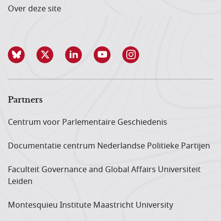
Over deze site
Partners
Centrum voor Parlementaire Geschiedenis
Documentatie centrum Neder­landse Politieke Partijen
Faculteit Governance and Global Affairs Universiteit
Leiden
Montesquieu Institute Maastricht University