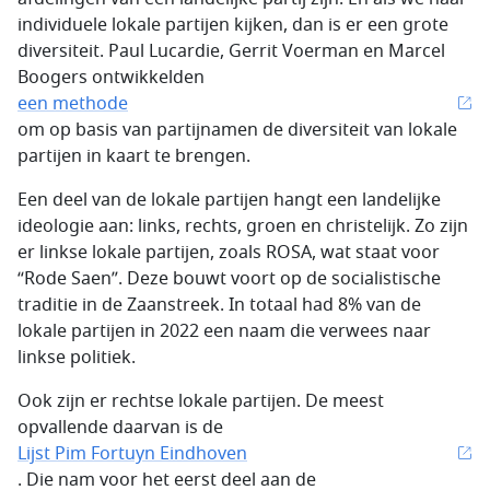
individuele lokale partijen kijken, dan is er een grote
diversiteit. Paul Lucardie, Gerrit Voerman en Marcel
Boogers ontwikkelden
een methode
om op basis van partijnamen de diversiteit van lokale
partijen in kaart te brengen.
Een deel van de lokale partijen hangt een landelijke
ideologie aan: links, rechts, groen en christelijk. Zo zijn
er linkse lokale partijen, zoals ROSA, wat staat voor
“Rode Saen”. Deze bouwt voort op de socialistische
traditie in de Zaanstreek. In totaal had 8% van de
lokale partijen in 2022 een naam die verwees naar
linkse politiek.
Ook zijn er rechtse lokale partijen. De meest
opvallende daarvan is de
Lijst Pim Fortuyn Eindhoven
. Die nam voor het eerst deel aan de