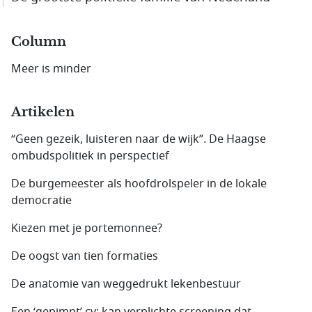
Column
Meer is minder
Artikelen
“Geen gezeik, luisteren naar de wijk”. De Haagse
ombudspolitiek in perspectief
De burgemeester als hoofdrolspeler in de lokale
democratie
Kiezen met je portemonnee?
De oogst van tien formaties
De anatomie van weggedrukt lekenbestuur