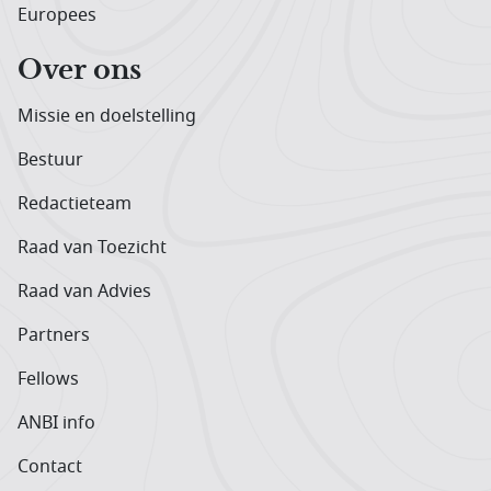
Europees
Over ons
Missie en doelstelling
Bestuur
Redactieteam
Raad van Toezicht
Raad van Advies
Partners
Fellows
ANBI info
Contact