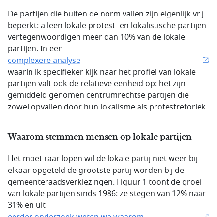
De partijen die buiten de norm vallen zijn eigenlijk vrij
beperkt: alleen lokale protest- en lokalistische partijen
vertegenwoordigen meer dan 10% van de lokale
partijen. In een
complexere analyse
waarin ik specifieker kijk naar het profiel van lokale
partijen valt ook de relatieve eenheid op: het zijn
gemiddeld genomen centrumrechtse partijen die
zowel opvallen door hun lokalisme als protestretoriek.
Waarom stemmen mensen op lokale partijen
Het moet raar lopen wil de lokale partij niet weer bij
elkaar opgeteld de grootste partij worden bij de
gemeenteraadsverkiezingen. Figuur 1 toont de groei
van lokale partijen sinds 1986: ze stegen van 12% naar
31% en uit