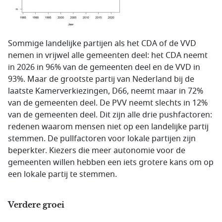
Sommige landelijke partijen als het CDA of de VVD
nemen in vrijwel alle gemeenten deel: het CDA neemt
in 2026 in 96% van de gemeenten deel en de VVD in
93%. Maar de grootste partij van Nederland bij de
laatste Kamerverkiezingen, D66, neemt maar in 72%
van de gemeenten deel. De PVV neemt slechts in 12%
van de gemeenten deel. Dit zijn alle drie pushfactoren:
redenen waarom mensen niet op een landelijke partij
stemmen. De pullfactoren voor lokale partijen zijn
beperkter. Kiezers die meer autonomie voor de
gemeenten willen hebben een iets grotere kans om op
een lokale partij te stemmen.
Verdere groei