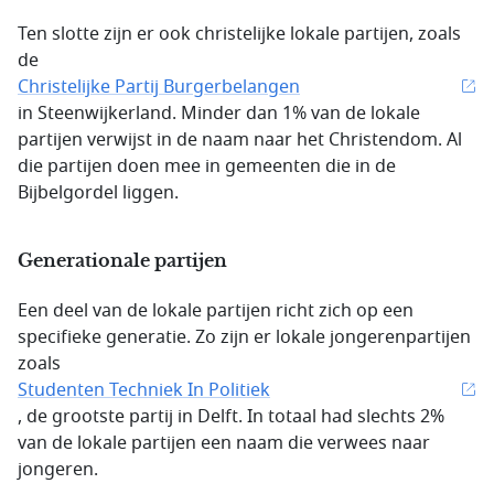
Ten slotte zijn er ook christelijke lokale partijen, zoals
de
Christelijke Partij Burgerbelangen
in Steenwijkerland. Minder dan 1% van de lokale
partijen verwijst in de naam naar het Christendom. Al
die partijen doen mee in gemeenten die in de
Bijbelgordel liggen.
Generationale partijen
Een deel van de lokale partijen richt zich op een
specifieke generatie. Zo zijn er lokale jongerenpartijen
zoals
Studenten Techniek In Politiek
, de grootste partij in Delft. In totaal had slechts 2%
van de lokale partijen een naam die verwees naar
jongeren.