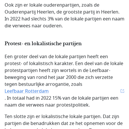
Ook zijn er lokale ouderenpartijen, zoals de
Ouderenpartij Heerlen, de grootste partij in Heerlen.
In 2022 had slechts 3% van de lokale partijen een naam
die verwees naar ouderen.
Protest- en lokalistische partijen
Een groter deel van de lokale partijen heeft een
protest- of lokalistisch karakter. Een deel van de lokale
protestpartijen heeft zijn wortels in de Leefbaar-
beweging van rond het jaar 2000 die zich verzette
tegen bestuurlijke arrogantie, zoals
Leefbaar Rotterdam
. In totaal had in 2022 15% van de lokale partijen een
naam die verwees naar protestpolitiek.
Ten slotte zijn er lokalistische lokale partijen. Dat zijn
partijen die benadrukken dat ze het opnemen voor de