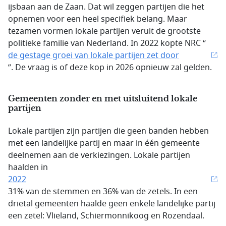
ijsbaan aan de Zaan. Dat wil zeggen partijen die het
opnemen voor een heel specifiek belang. Maar
tezamen vormen lokale partijen veruit de grootste
politieke familie van Nederland. In 2022 kopte NRC “
de gestage groei van lokale partijen zet door
”. De vraag is of deze kop in 2026 opnieuw zal gelden.
Gemeenten zonder en met uitsluitend lokale
partijen
Lokale partijen zijn partijen die geen banden hebben
met een landelijke partij en maar in één gemeente
deelnemen aan de verkiezingen. Lokale partijen
haalden in
2022
31% van de stemmen en 36% van de zetels. In een
drietal gemeenten haalde geen enkele landelijke partij
een zetel: Vlieland, Schiermonnikoog en Rozendaal.