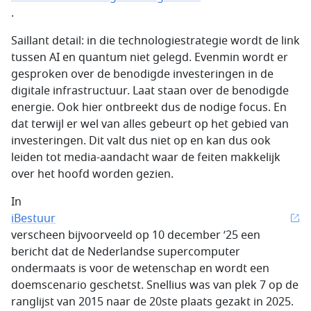
.
Saillant detail: in die technologiestrategie wordt de link
tussen AI en quantum niet gelegd. Evenmin wordt er
gesproken over de benodigde investeringen in de
digitale infrastructuur. Laat staan over de benodigde
energie. Ook hier ontbreekt dus de nodige focus. En
dat terwijl er wel van alles gebeurt op het gebied van
investeringen. Dit valt dus niet op en kan dus ook
leiden tot media-aandacht waar de feiten makkelijk
over het hoofd worden gezien.
In
iBestuur
verscheen bijvoorveeld op 10 december ’25 een
bericht dat de Nederlandse supercomputer
ondermaats is voor de wetenschap en wordt een
doemscenario geschetst. Snellius was van plek 7 op de
ranglijst van 2015 naar de 20ste plaats gezakt in 2025.