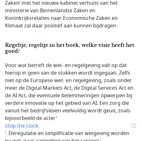
Zaken’ met het nieuwe kabinet verhuist van het
ministerie van Binnenlandse Zaken en
Koninkrijksrelaties naar Economische Zaken en
Klimaat zal daar positief aan kunnen bijdragen.
Regeltje, regeltje in het boek, welke visie heeft het
goed?
Voor wat betreft de wet- en regelgeving valt op dat
hierop in geen van de stukken wordt ingegaan. Zelfs
niet op de Europese wet- en regelgeving, zoals onder
meer de Digital Markets Act, de Digital Services Act en
de AI Act, die eventuele belemmeringen opwerpen bij
verdere innovatie op het gebied van AI. Een zorg die
vanuit het bedrijfsleven veelvuldig wordt geuit, zoals
bijvoorbeeld de actie ‘
stop the clock
’. Deregulatie en simplificatie van wetgeving worden