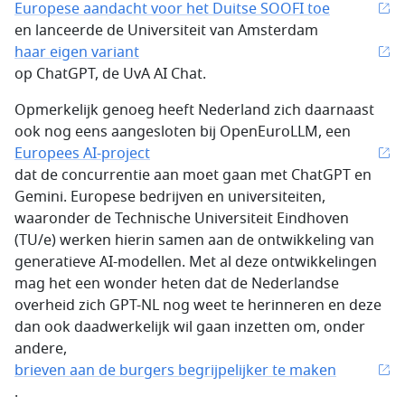
Europese aandacht voor het Duitse SOOFI toe
en lanceerde de Universiteit van Amsterdam
haar eigen variant
op ChatGPT, de UvA AI Chat.
Opmerkelijk genoeg heeft Nederland zich daarnaast
ook nog eens aangesloten bij OpenEuroLLM, een
Europees AI-project
dat de concurrentie aan moet gaan met ChatGPT en
Gemini. Europese bedrijven en universiteiten,
waaronder de Technische Universiteit Eindhoven
(TU/e) werken hierin samen aan de ontwikkeling van
generatieve AI-modellen. Met al deze ontwikkelingen
mag het een wonder heten dat de Nederlandse
overheid zich GPT-NL nog weet te herinneren en deze
dan ook daadwerkelijk wil gaan inzetten om, onder
andere,
brieven aan de burgers begrijpelijker te maken
.