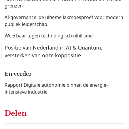
grenzen
AI-governance: de ultieme lakmoesproef voor modern
publiek leiderschap
Weerbaar tegen technologisch nihilisme
Positie van Nederland in AI & Quantum,
versterken van onze koppositie
En verder
Rapport Digitale autonomie binnen de energie-
intensieve industrie
Delen