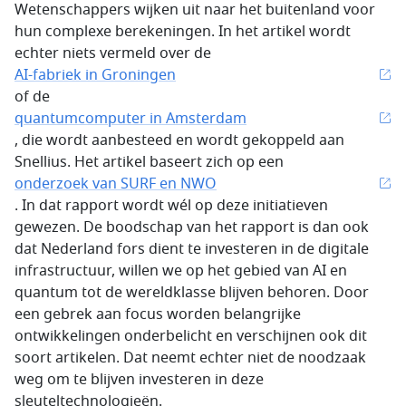
Wetenschappers wijken uit naar het buitenland voor
hun complexe berekeningen. In het artikel wordt
echter niets vermeld over de
AI-fabriek in Groningen
of de
quantumcomputer in Amsterdam
, die wordt aanbesteed en wordt gekoppeld aan
Snellius. Het artikel baseert zich op een
onderzoek van SURF en NWO
. In dat rapport wordt wél op deze initiatieven
gewezen. De boodschap van het rapport is dan ook
dat Nederland fors dient te investeren in de digitale
infrastructuur, willen we op het gebied van AI en
quantum tot de wereldklasse blijven behoren. Door
een gebrek aan focus worden belangrijke
ontwikkelingen onderbelicht en verschijnen ook dit
soort artikelen. Dat neemt echter niet de noodzaak
weg om te blijven investeren in deze
sleuteltechnologieën.