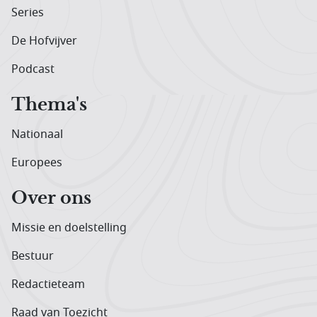
Series
De Hofvijver
Podcast
Thema's
Nationaal
Europees
Over ons
Missie en doelstelling
Bestuur
Redactieteam
Raad van Toezicht