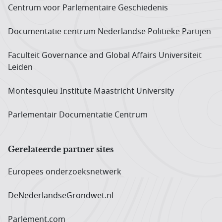
Centrum voor Parlementaire Geschiedenis
Documentatie centrum Neder­landse Politieke Partijen
Faculteit Governance and Global Affairs Universiteit
Leiden
Montesquieu Institute Maastricht University
Parlementair Documentatie Centrum
Gerelateerde partner sites
Europees onderzoeks­netwerk
DeNederlandseGrondwet.nl
Parlement.com