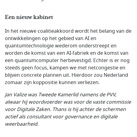
Een nieuw kabinet
In het nieuwe coalitieakkoord wordt het belang van de
ontwikkelingen op het gebied van AI en
quantumtechnologie wederom onderstreept en
worden de komst van een AI-fabriek en de komst van
een quantumcomputer herbevestigd. Echter is er nog
steeds geen focus, kampen we met netcongestie en
blijven concrete plannen uit. Hierdoor zou Nederland
zomaar zijn koppositie kunnen verliezen.
Jan Valize was Tweede Kamerlid namens de PVV,
alwaar hij woordvoerder was voor de vaste commissie
voor Digitale Zaken. Thans is hij achter de schermen
actief als consultant voor governance en digitale
weerbaarheid.