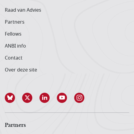
Raad van Advies
Partners
Fellows
ANBI info
Contact
Over deze site
Partners