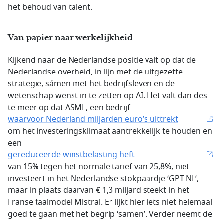
het behoud van talent.
Van papier naar werkelijkheid
Kijkend naar de Nederlandse positie valt op dat de
Nederlandse overheid, in lijn met de uitgezette
strategie, sámen met het bedrijfsleven en de
wetenschap wenst in te zetten op AI. Het valt dan des
te meer op dat ASML, een bedrijf
waarvoor Nederland miljarden euro’s uittrekt
om het investeringsklimaat aantrekkelijk te houden en
een
gereduceerde winstbelasting heft
van 15% tegen het normale tarief van 25,8%, niet
investeert in het Nederlandse stokpaardje ‘GPT-NL’,
maar in plaats daarvan € 1,3 miljard steekt in het
Franse taalmodel Mistral. Er lijkt hier iets niet helemaal
goed te gaan met het begrip ‘samen’. Verder neemt de