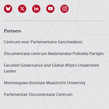
Partners
Centrum voor Parlementaire Geschiedenis
Documentatie centrum Neder­landse Politieke Partijen
Faculteit Governance and Global Affairs Universiteit
Leiden
Montesquieu Institute Maastricht University
Parlementair Documentatie Centrum