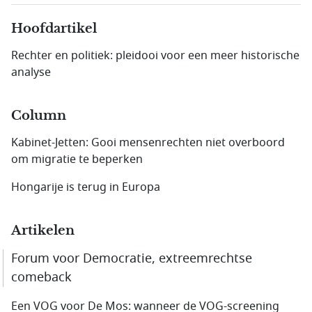
Hoofdartikel
Rechter en politiek: pleidooi voor een meer historische
analyse
Column
Kabinet-Jetten: Gooi mensenrechten niet overboord
om migratie te beperken
Hongarije is terug in Europa
Artikelen
Forum voor Democratie, extreemrechtse
comeback
Een VOG voor De Mos: wanneer de VOG-screening