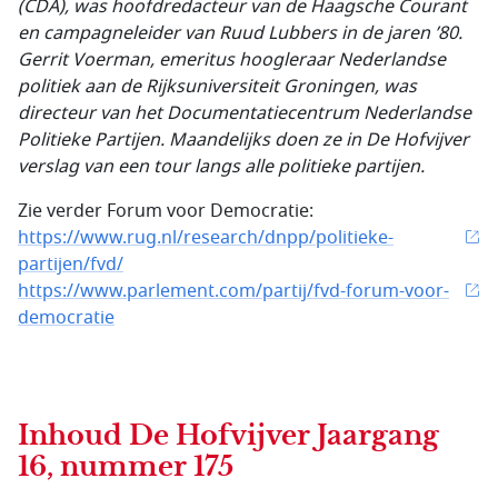
(CDA), was hoofdredacteur van de Haagsche Courant
en campagneleider van Ruud Lubbers in de jaren ’80.
Gerrit Voerman, emeritus hoogleraar Nederlandse
politiek aan de Rijksuniversiteit Groningen, was
directeur van het Documentatiecentrum Nederlandse
Politieke Partijen. Maandelijks doen ze in De Hofvijver
verslag van een tour langs alle politieke partijen.
Zie verder Forum voor Democratie:
https://www.rug.nl/research/dnpp/politieke-
partijen/fvd/
https://www.parlement.com/partij/fvd-forum-voor-
democratie
Inhoud
De Hofvijver Jaargang
16, nummer 175