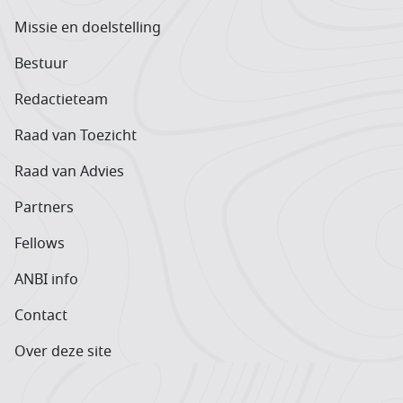
Missie en doelstelling
Bestuur
Redactieteam
Raad van Toezicht
Raad van Advies
Partners
Fellows
ANBI info
Contact
Over deze site