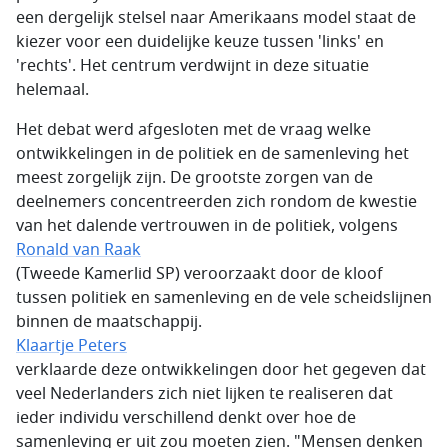
een dergelijk stelsel naar Amerikaans model staat de
kiezer voor een duidelijke keuze tussen 'links' en
'rechts'. Het centrum verdwijnt in deze situatie
helemaal.
Het debat werd afgesloten met de vraag welke
ontwikkelingen in de politiek en de samenleving het
meest zorgelijk zijn. De grootste zorgen van de
deelnemers concentreerden zich rondom de kwestie
van het dalende vertrouwen in de politiek, volgens
Ronald van Raak
(Tweede Kamerlid SP) veroorzaakt door de kloof
tussen politiek en samenleving en de vele scheidslijnen
binnen de maatschappij.
Klaartje Peters
verklaarde deze ontwikkelingen door het gegeven dat
veel Nederlanders zich niet lijken te realiseren dat
ieder individu verschillend denkt over hoe de
samenleving er uit zou moeten zien. "Mensen denken