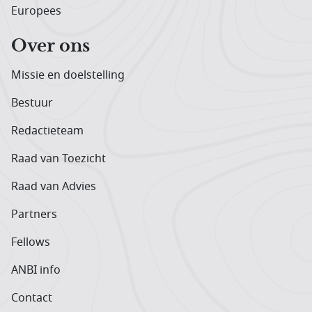
Europees
Over ons
Missie en doelstelling
Bestuur
Redactieteam
Raad van Toezicht
Raad van Advies
Partners
Fellows
ANBI info
Contact