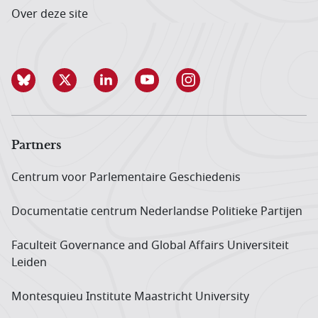
Over deze site
Partners
Centrum voor Parlementaire Geschiedenis
Documentatie centrum Neder­landse Politieke Partijen
Faculteit Governance and Global Affairs Universiteit
Leiden
Montesquieu Institute Maastricht University