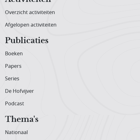
Overzicht activiteiten
Afgelopen activiteiten
Publicaties
Boeken
Papers
Series
De Hofvijver
Podcast
Thema's
Nationaal