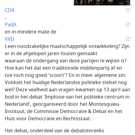
CDA
,
PvdA
en in mindere mate de
VVD
) een noodzakelijke maatschappelijk ontwikkeling? Zijn
er in de afgelopen jaren fouten gemaakt
waaraan de ondergang van deze partijen te wijten is?
Hoe kan het dat een traditionele middenpartij af en
toe toch nog goed 'scoort'? En in meer algemene zin:
Voldoet het huidige Nederlandse politieke stelsel nog
wel? Deze veelheid aan vragen kwamen op 13 april aan
bod in het debat 'Implosie van het politieke centrum in
Nederland', georganiseerd door het Montesquieu-
Instituut, de Commissie Democratie & Debat en het
Huis voor Democratie en Rechtsstaat.
Het debat, onderdeel van de debattenreeks