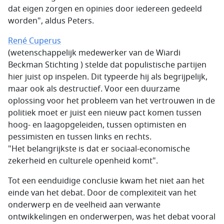
dat eigen zorgen en opinies door iedereen gedeeld
worden", aldus Peters.
René Cuperus
(wetenschappelijk medewerker van de Wiardi
Beckman Stichting ) stelde dat populistische partijen
hier juist op inspelen. Dit typeerde hij als begrijpelijk,
maar ook als destructief. Voor een duurzame
oplossing voor het probleem van het vertrouwen in de
politiek moet er juist een nieuw pact komen tussen
hoog- en laagopgeleiden, tussen optimisten en
pessimisten en tussen links en rechts.
"Het belangrijkste is dat er sociaal-economische
zekerheid en culturele openheid komt".
Tot een eenduidige conclusie kwam het niet aan het
einde van het debat. Door de complexiteit van het
onderwerp en de veelheid aan verwante
ontwikkelingen en onderwerpen, was het debat vooral