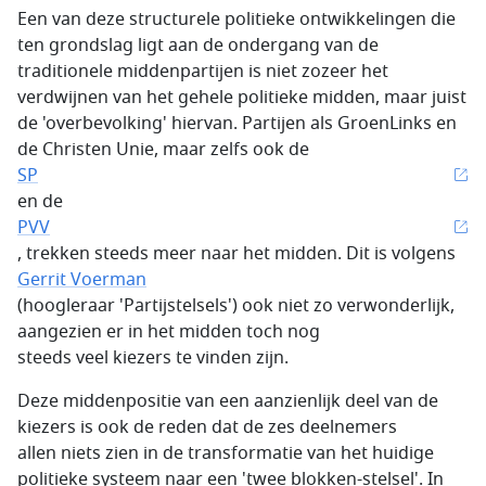
Een van deze structurele politieke ontwikkelingen die
ten grondslag ligt aan de ondergang van de
traditionele middenpartijen is niet zozeer het
verdwijnen van het gehele politieke midden, maar juist
de 'overbevolking' hiervan. Partijen als GroenLinks en
de Christen Unie, maar zelfs ook de
SP
en de
PVV
, trekken steeds meer naar het midden. Dit is volgens
Gerrit Voerman
(hoogleraar 'Partijstelsels') ook niet zo verwonderlijk,
aangezien er in het midden toch nog
steeds veel kiezers te vinden zijn.
Deze middenpositie van een aanzienlijk deel van de
kiezers is ook de reden dat de zes deelnemers
allen niets zien in de transformatie van het huidige
politieke systeem naar een 'twee blokken-stelsel'. In