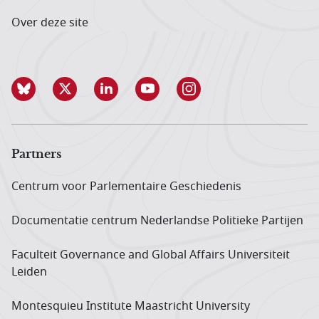
Over deze site
Partners
Centrum voor Parlementaire Geschiedenis
Documentatie centrum Neder­landse Politieke Partijen
Faculteit Governance and Global Affairs Universiteit
Leiden
Montesquieu Institute Maastricht University