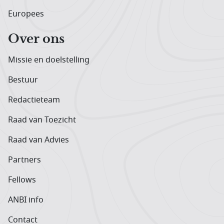
Europees
Over ons
Missie en doelstelling
Bestuur
Redactieteam
Raad van Toezicht
Raad van Advies
Partners
Fellows
ANBI info
Contact