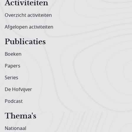
Activiteiten
Overzicht activiteiten
Afgelopen activiteiten
Publicaties
Boeken
Papers
Series
De Hofvijver
Podcast
Thema's
Nationaal