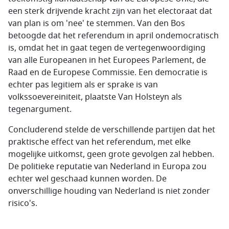
een sterk drijvende kracht zijn van het electoraat dat
van plan is om 'nee' te stemmen. Van den Bos
betoogde dat het referendum in april ondemocratisch
is, omdat het in gaat tegen de vertegenwoordiging
van alle Europeanen in het Europees Parlement, de
Raad en de Europese Commissie. Een democratie is
echter pas legitiem als er sprake is van
volkssoevereiniteit, plaatste Van Holsteyn als
tegenargument.
Concluderend stelde de verschillende partijen dat het
praktische effect van het referendum, met elke
mogelijke uitkomst, geen grote gevolgen zal hebben.
De politieke reputatie van Nederland in Europa zou
echter wel geschaad kunnen worden. De
onverschillige houding van Nederland is niet zonder
risico's.