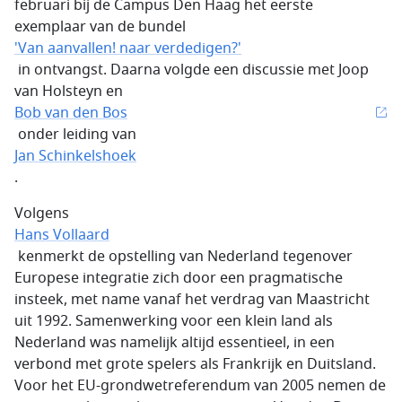
februari bij de Campus Den Haag het eerste
exemplaar van de bundel
'Van aanvallen! naar verdedigen?'
in ontvangst. Daarna volgde een discussie met Joop
van Holsteyn en
Bob van den Bos
onder leiding van
Jan Schinkelshoek
.
Volgens
Hans Vollaard
kenmerkt de opstelling van Nederland tegenover
Europese integratie zich door een pragmatische
insteek, met name vanaf het verdrag van Maastricht
uit 1992. Samenwerking voor een klein land als
Nederland was namelijk altijd essentieel, in een
verbond met grote spelers als Frankrijk en Duitsland.
Voor het EU-grondwetreferendum van 2005 nemen de