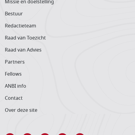
Missie en doelstelling
Bestuur
Redactieteam
Raad van Toezicht
Raad van Advies
Partners
Fellows
ANBI info
Contact
Over deze site