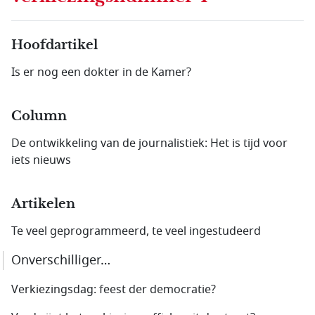
Hoofdartikel
Is er nog een dokter in de Kamer?
Column
De ontwikkeling van de journalistiek: Het is tijd voor
iets nieuws
Artikelen
Te veel geprogrammeerd, te veel ingestudeerd
Onverschilliger…
Verkiezingsdag: feest der democratie?