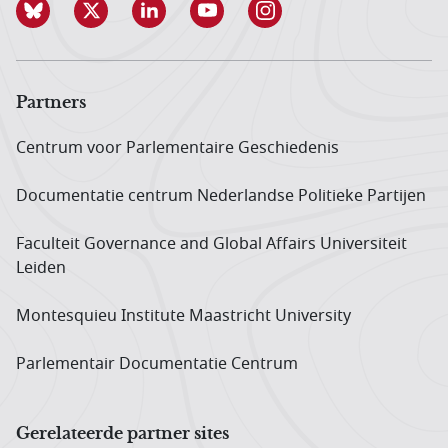
Partners
Centrum voor Parlementaire Geschiedenis
Documentatie centrum Neder­landse Politieke Partijen
Faculteit Governance and Global Affairs Universiteit
Leiden
Montesquieu Institute Maastricht University
Parlementair Documentatie Centrum
Gerelateerde partner sites