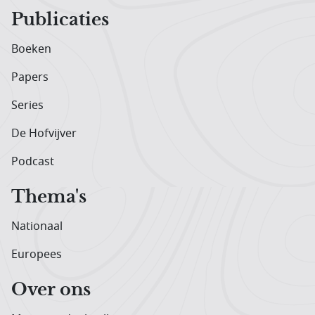
Publicaties
Boeken
Papers
Series
De Hofvijver
Podcast
Thema's
Nationaal
Europees
Over ons