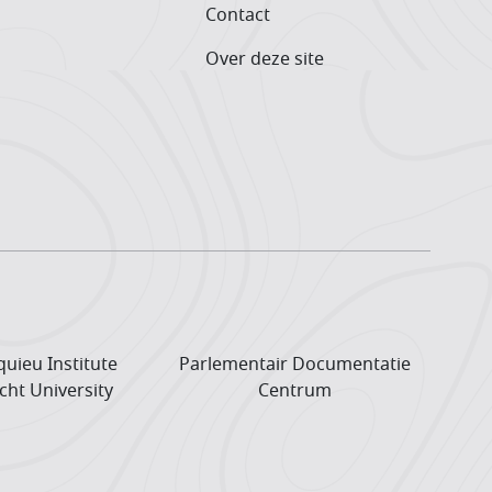
Contact
Over deze site
uieu Institute
Parlementair Documentatie
cht University
Centrum