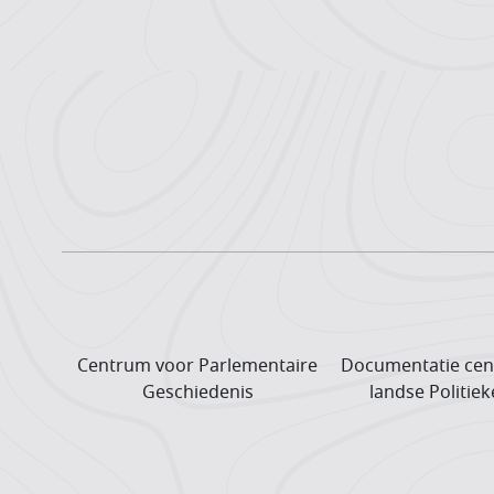
Centrum voor Parlementaire
Documentatie cen
Geschiedenis
landse Politiek