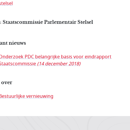
stelsel
 Staatscommissie Parlementair Stelsel
ant nieuws
Onderzoek PDC belangrijke basis voor eindrapport
Staatscommissie
(14 december 2018)
 over
Bestuurlijke vernieuwing