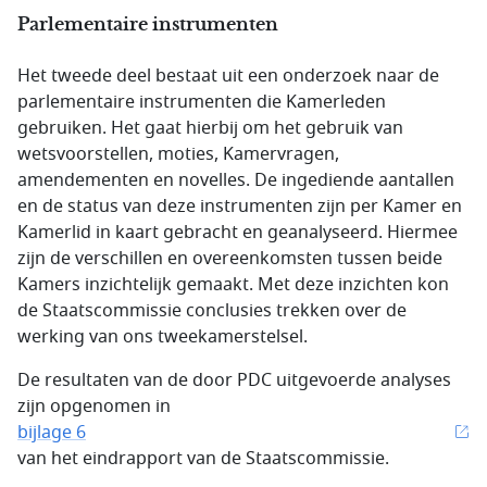
Parlementaire instrumenten
Het tweede deel bestaat uit een onderzoek naar de
parlementaire instrumenten die Kamerleden
gebruiken. Het gaat hierbij om het gebruik van
wetsvoorstellen, moties, Kamervragen,
amendementen en novelles. De ingediende aantallen
en de status van deze instrumenten zijn per Kamer en
Kamerlid in kaart gebracht en geanalyseerd. Hiermee
zijn de verschillen en overeenkomsten tussen beide
Kamers inzichtelijk gemaakt. Met deze inzichten kon
de Staatscommissie conclusies trekken over de
werking van ons tweekamerstelsel.
De resultaten van de door PDC uitgevoerde analyses
zijn opgenomen in
bijlage 6
van het eindrapport van de Staatscommissie.