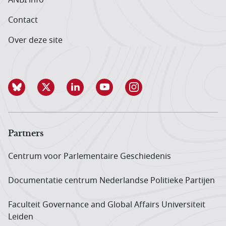
Contact
Over deze site
Partners
Centrum voor Parlementaire Geschiedenis
Documentatie centrum Neder­landse Politieke Partijen
Faculteit Governance and Global Affairs Universiteit
Leiden