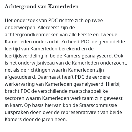
Achtergrond van Kamerleden
Het onderzoek van PDC richtte zich op twee
onderwerpen. Allereerst zijn de
achtergrondkenmerken van alle Eerste en Tweede
Kamerleden onderzocht. Zo heeft PDC de gemiddelde
leeftijd van Kamerleden berekend en de
leeftijdsverdeling in beide Kamers geanalyseerd. Ook
is het onderwijsniveau van de Kamerleden onderzocht,
net als de richtingen waarin Kamerleden zijn
afgestudeerd. Daarnaast heeft PDC de eerdere
werkervaring van Kamerleden geanalyseerd. Hierbij
bracht PDC de verschillende maatschappelijke
sectoren waarin Kamerleden werkzaam zijn geweest
in kaart. Op basis hiervan kon de Staatscommissie
uitspraken doen over de representativiteit van beide
Kamers door de jaren heen.