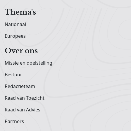
Thema's
Nationaal
Europees
Over ons
Missie en doelstelling
Bestuur
Redactieteam
Raad van Toezicht
Raad van Advies
Partners