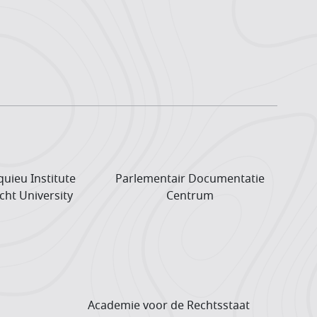
uieu Institute
Parlementair Documentatie
cht University
Centrum
Academie voor de Rechtsstaat