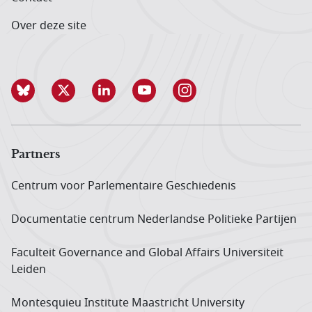
Over deze site
Partners
Centrum voor Parlementaire Geschiedenis
Documentatie centrum Neder­landse Politieke Partijen
Faculteit Governance and Global Affairs Universiteit
Leiden
Montesquieu Institute Maastricht University