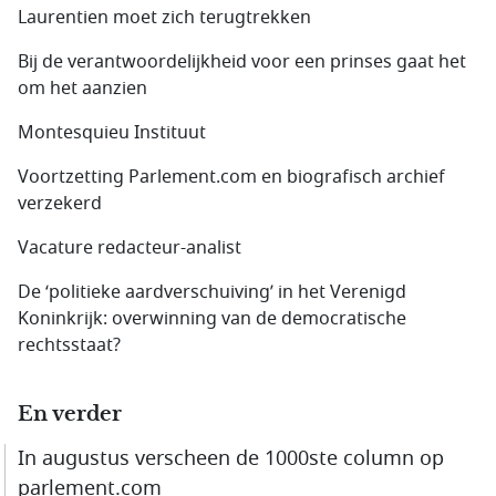
Laurentien moet zich terugtrekken
Bij de verantwoordelijk­heid voor een prinses gaat het
om het aanzien
Montesquieu Instituut
Voortzetting Parlement.com en biografisch archief
verzekerd
Vacature redacteur-analist
De ‘politieke aardverschuiving’ in het Verenigd
Koninkrijk: overwinning van de democratische
rechtsstaat?
En verder
In augustus verscheen de 1000ste column op
parlement.com