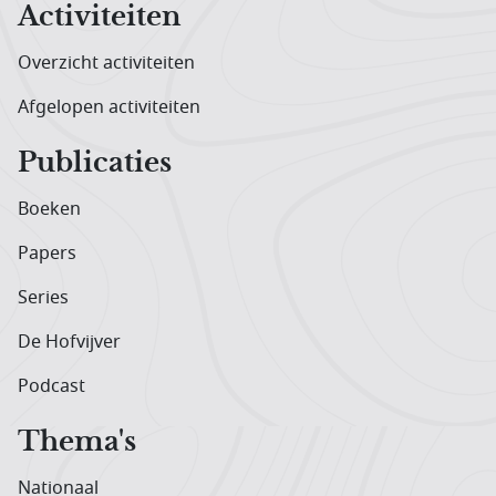
Activiteiten
Overzicht activiteiten
Afgelopen activiteiten
Publicaties
Boeken
Papers
Series
De Hofvijver
Podcast
Thema's
Nationaal