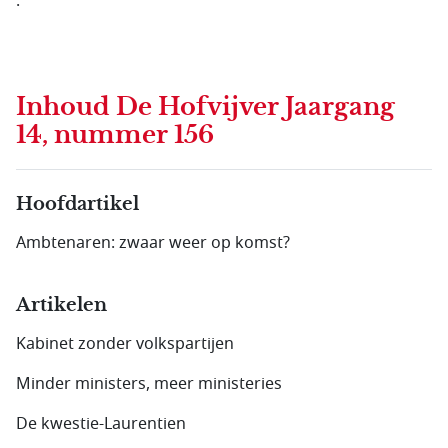
.
Inhoud
De Hofvijver Jaargang
14, nummer 156
Hoofdartikel
Ambtenaren: zwaar weer op komst?
Artikelen
Kabinet zonder volkspartijen
Minder ministers, meer ministeries
De kwestie-Laurentien