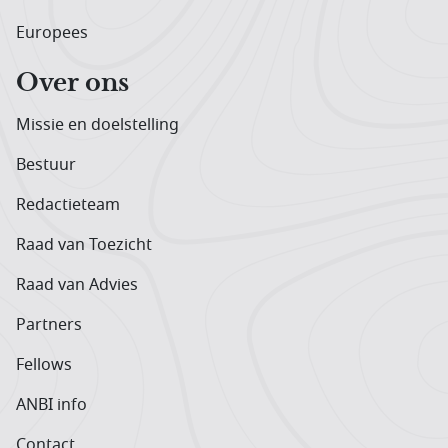
Europees
Over ons
Missie en doelstelling
Bestuur
Redactieteam
Raad van Toezicht
Raad van Advies
Partners
Fellows
ANBI info
Contact