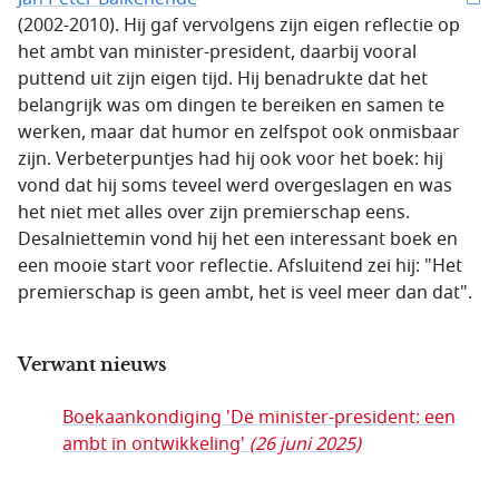
(2002-2010). Hij gaf vervolgens zijn eigen reflectie op
het ambt van minister-president, daarbij vooral
puttend uit zijn eigen tijd. Hij benadrukte dat het
belangrijk was om dingen te bereiken en samen te
werken, maar dat humor en zelfspot ook onmisbaar
zijn. Verbeterpuntjes had hij ook voor het boek: hij
vond dat hij soms teveel werd overgeslagen en was
het niet met alles over zijn premierschap eens.
Desalniettemin vond hij het een interessant boek en
een mooie start voor reflectie. Afsluitend zei hij: "Het
premierschap is geen ambt, het is veel meer dan dat".
Verwant nieuws
Boekaankondiging 'De minister-president: een
ambt in ontwikkeling'
(26 juni 2025)