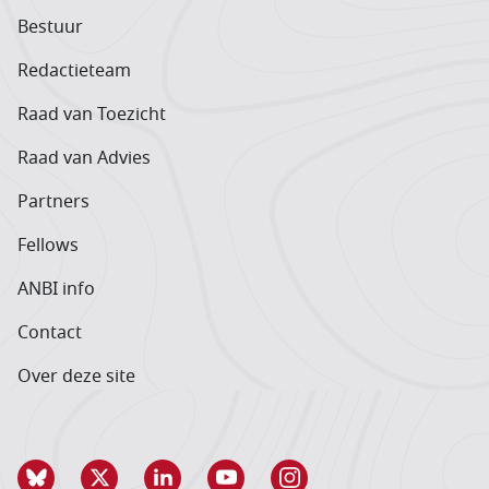
Bestuur
Redactieteam
Raad van Toezicht
Raad van Advies
Partners
Fellows
ANBI info
Contact
Over deze site