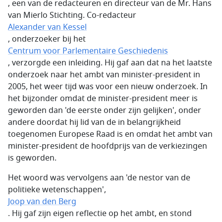
, een van de redacteuren en directeur van de Mr. Hans
van Mierlo Stichting. Co-redacteur
Alexander van Kessel
, onderzoeker bij het
Centrum voor Parlementaire Geschiedenis
, verzorgde een inleiding. Hij gaf aan dat na het laatste
onderzoek naar het ambt van minister-president in
2005, het weer tijd was voor een nieuw onderzoek. In
het bijzonder omdat de minister-president meer is
geworden dan 'de eerste onder zijn gelijken', onder
andere doordat hij lid van de in belangrijkheid
toegenomen Europese Raad is en omdat het ambt van
minister-president de hoofdprijs van de verkiezingen
is geworden.
Het woord was vervolgens aan 'de nestor van de
politieke wetenschappen',
Joop van den Berg
. Hij gaf zijn eigen reflectie op het ambt, en stond