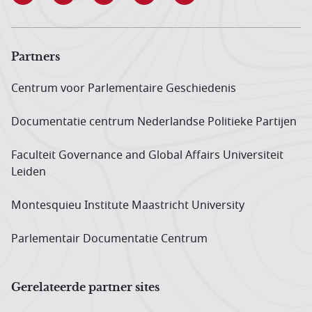
Partners
Centrum voor Parlementaire Geschiedenis
Documentatie centrum Neder­landse Politieke Partijen
Faculteit Governance and Global Affairs Universiteit
Leiden
Montesquieu Institute Maastricht University
Parlementair Documentatie Centrum
Gerelateerde partner sites