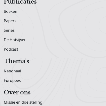
Publicaties
Boeken
Papers
Series
De Hofvijver
Podcast
Thema's
Nationaal
Europees
Over ons
Missie en doelstelling