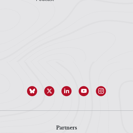
Partners