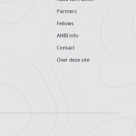
Partners
Fellows
ANBI info
Contact
Over deze site