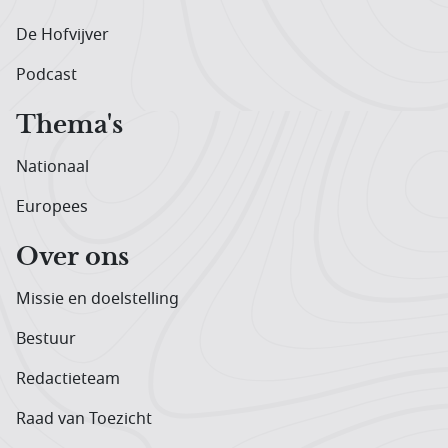
De Hofvijver
Podcast
Thema's
Nationaal
Europees
Over ons
Missie en doelstelling
Bestuur
Redactieteam
Raad van Toezicht