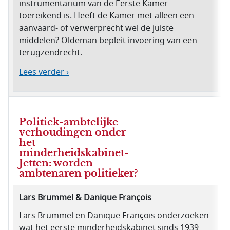
instrumentarium van de Eerste Kamer
toereikend is. Heeft de Kamer met alleen een
aanvaard- of verwerprecht wel de juiste
middelen? Oldeman bepleit invoering van een
terugzendrecht.
Lees verder ›
Politiek-ambtelijke
verhoudingen onder
het
minderheidskabinet-
Jetten: worden
ambtenaren politieker?
Lars Brummel & Danique François
Lars Brummel en Danique François onderzoeken
wat het eerste minderheidskabinet sinds 1939