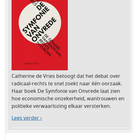
Catherine de Vries betoogt dat het debat over
radicaal-rechts te snel zoekt naar één oorzaak.
Haar boek De Symfonie van Onvrede laat zien
hoe economische onzekerheid, wantrouwen en
politieke verwaarlozing elkaar versterken.
Lees verder ›