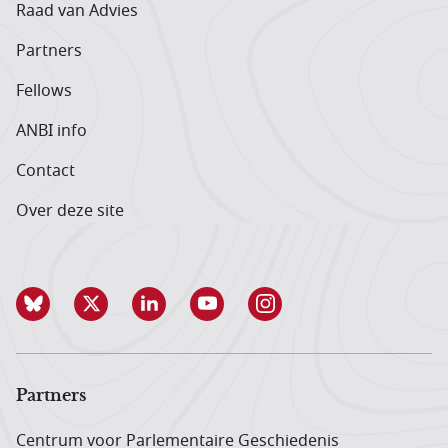
Raad van Advies
Partners
Fellows
ANBI info
Contact
Over deze site
Partners
Centrum voor Parlementaire Geschiedenis