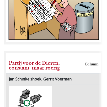
Partij voor de Dieren,
Column
constant, maar roerig
Jan Schinkelshoek, Gerrit Voerman