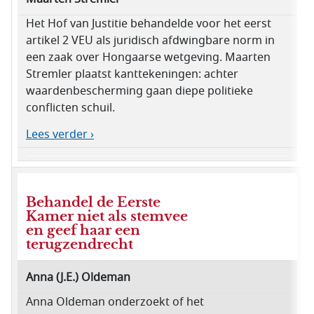
Het Hof van Justitie behandelde voor het eerst
artikel 2 VEU als juridisch afdwingbare norm in
een zaak over Hongaarse wetgeving. Maarten
Stremler plaatst kanttekeningen: achter
waardenbescherming gaan diepe politieke
conflicten schuil.
Lees verder ›
Behandel de Eerste
Kamer niet als stemvee
en geef haar een
terugzendrecht
Anna (J.E.) Oldeman
Anna Oldeman onderzoekt of het