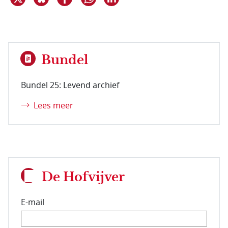
Bundel
Bundel 25: Levend archief
Lees meer
De Hofvijver
E-mail