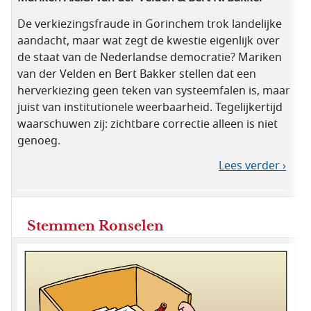
De verkiezingsfraude in Gorinchem trok landelijke
aandacht, maar wat zegt de kwestie eigenlijk over
de staat van de Nederlandse democratie? Mariken
van der Velden en Bert Bakker stellen dat een
herverkiezing geen teken van systeemfalen is, maar
juist van institutionele weerbaarheid. Tegelijkertijd
waarschuwen zij: zichtbare correctie alleen is niet
genoeg.
Lees verder ›
Stemmen Ronselen