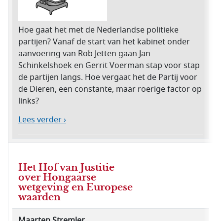
Hoe gaat het met de Nederlandse politieke
partijen? Vanaf de start van het kabinet onder
aanvoering van Rob Jetten gaan Jan
Schinkelshoek en Gerrit Voerman stap voor stap
de partijen langs. Hoe vergaat het de Partij voor
de Dieren, een constante, maar roerige factor op
links?
Lees verder ›
Het Hof van Justitie
over Hongaarse
wetgeving en Europese
waarden
Maarten Stremler