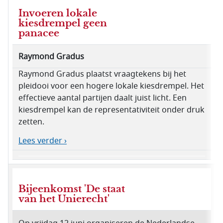
Invoeren lokale
kiesdrempel geen
panacee
Raymond Gradus
Raymond Gradus plaatst vraagtekens bij het
pleidooi voor een hogere lokale kiesdrempel. Het
effectieve aantal partijen daalt juist licht. Een
kiesdrempel kan de representativiteit onder druk
zetten.
Lees verder ›
Bijeenkomst 'De staat
van het Unierecht'