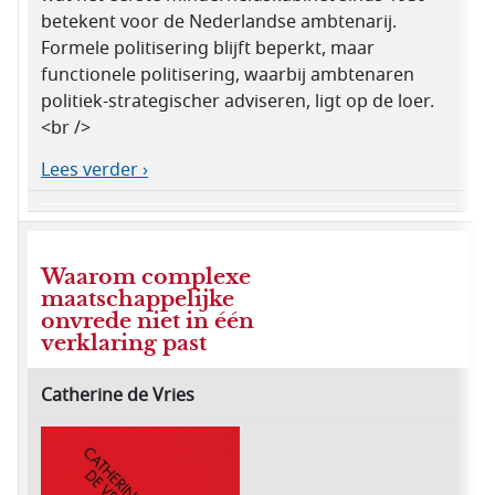
betekent voor de Nederlandse ambtenarij.
Formele politisering blijft beperkt, maar
functionele politisering, waarbij ambtenaren
politiek-strategischer adviseren, ligt op de loer.
<br />
Lees verder ›
Waarom complexe
maatschappelijke
onvrede niet in één
verklaring past
Catherine de Vries