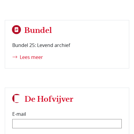
Bundel
Bundel 25: Levend archief
Lees meer
De Hofvijver
E-mail