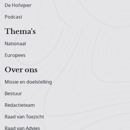
De Hofvijver
Podcast
Thema's
Nationaal
Europees
Over ons
Missie en doelstelling
Bestuur
Redactieteam
Raad van Toezicht
Raad van Advies