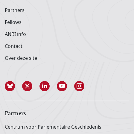
Partners
Fellows
ANBI info
Contact
Over deze site
Partners
Centrum voor Parlementaire Geschiedenis