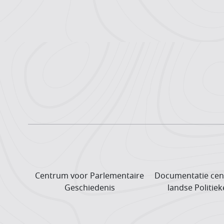
Centrum voor Parlementaire
Documentatie cen
Geschiedenis
landse Politiek