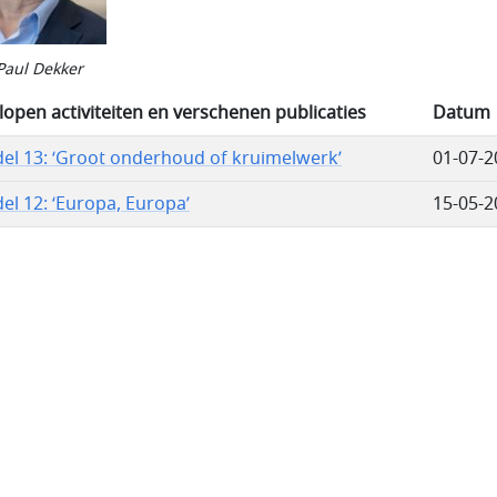
Paul Dekker
lopen activiteiten en verschenen publicaties
Datum
el 13: ‘Groot onderhoud of kruimelwerk’
01-07-2
el 12: ‘Europa, Europa’
15-05-2