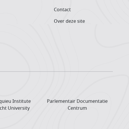
Contact
Over deze site
uieu Institute
Parlementair Documentatie
cht University
Centrum