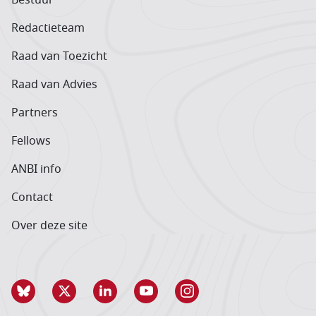
Redactieteam
Raad van Toezicht
Raad van Advies
Partners
Fellows
ANBI info
Contact
Over deze site