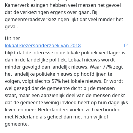
Kamerverkiezingen hebben veel mensen het gevoel
dat de verkiezingen ergens over gaan. Bij
gemeenteraadsverkiezingen lijkt dat veel minder het
geval.
Uit het
lokaal kiezersonderzoek van 2018
blijkt dat de interesse in de lokale politiek veel lager is
dan in de landelijke politiek. Lokaal nieuws wordt
minder gevolgd dan landelijk nieuws. Waar 77% zegt
het landelijke politieke nieuws op hoofdlijnen te
volgen, volgt slechts 57% het lokale nieuws. Er wordt
wel gezegd dat de gemeente dicht bij de mensen
staat, maar een aanzienlijk deel van de mensen denkt
dat de gemeente weinig invloed heeft op hun dagelijks
leven en meer Nederlanders voelen zich verbonden
met Nederland als geheel dan met hun wijk of
gemeente.