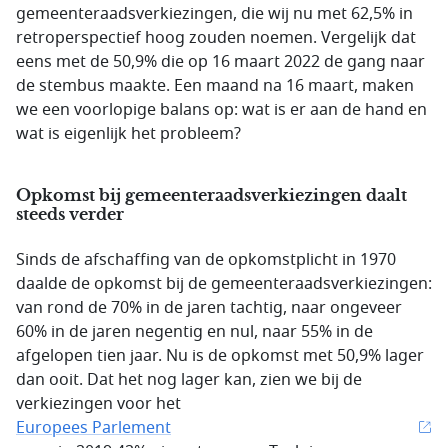
gemeenteraadsverkiezingen, die wij nu met 62,5% in
retroperspectief hoog zouden noemen. Vergelijk dat
eens met de 50,9% die op 16 maart 2022 de gang naar
de stembus maakte. Een maand na 16 maart, maken
we een voorlopige balans op: wat is er aan de hand en
wat is eigenlijk het probleem?
Opkomst bij gemeenteraadsverkiezingen daalt
steeds verder
Sinds de afschaffing van de opkomstplicht in 1970
daalde de opkomst bij de gemeenteraadsverkiezingen:
van rond de 70% in de jaren tachtig, naar ongeveer
60% in de jaren negentig en nul, naar 55% in de
afgelopen tien jaar. Nu is de opkomst met 50,9% lager
dan ooit. Dat het nog lager kan, zien we bij de
verkiezingen voor het
Europees Parlement