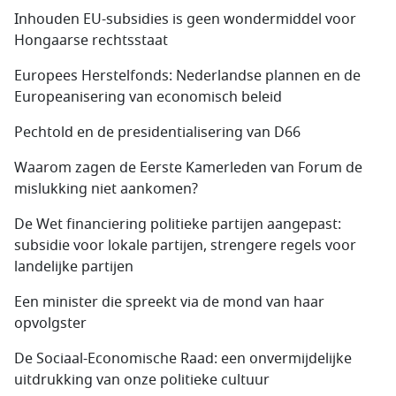
Inhouden EU-subsidies is geen wondermiddel voor
Hongaarse rechtsstaat
Europees Herstelfonds: Nederlandse plannen en de
Europeanisering van economisch beleid
Pechtold en de presidentialisering van D66
Waarom zagen de Eerste Kamerleden van Forum de
mislukking niet aankomen?
De Wet financiering politieke partijen aangepast:
subsidie voor lokale partijen, strengere regels voor
landelijke partijen
Een minister die spreekt via de mond van haar
opvolgster
De Sociaal-Economische Raad: een onvermijdelijke
uitdrukking van onze politieke cultuur