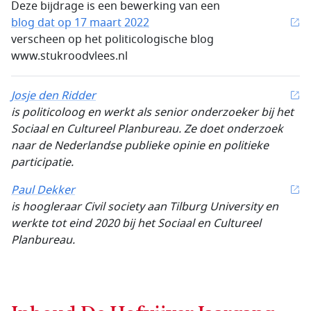
Deze bijdrage is een bewerking van een
blog dat op 17 maart 2022
verscheen op het politicologische blog
www.stukroodvlees.nl
Josje den Ridder
is politicoloog en werkt als senior onderzoeker bij het
Sociaal en Cultureel Planbureau. Ze doet onderzoek
naar de Nederlandse publieke opinie en politieke
participatie.
Paul Dekker
is hoogleraar Civil society aan
Tilburg University en
werkte tot eind 2020 bij het Sociaal en Cultureel
Planbureau.