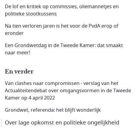
De lof en kritiek op commissies, oliemannetjes en
politieke stootkussens
Na tien verloren jaren is het voor de PvdA erop of
eronder
Een Grondwetdag in de Tweede Kamer: dat smaakt
naar meer!
En verder
Van clashes naar compromissen - verslag van het
Actualiteitendebat over omgangsvormen in de Tweede
Kamer op 4 april 2022
Grondwet, referenda: het blijft wonderlijk
Over lage opkomst en politieke ongelijkheid