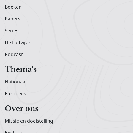
Boeken
Papers
Series
De Hofvijver
Podcast
Thema's
Nationaal
Europees
Over ons
Missie en doelstelling
Bestuur