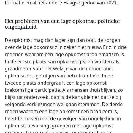
formatie en al het andere Haagse gedoe van 2021.
Het probleem van een lage opkomst: politieke
ongelijkheid
De opkomst mag dan lager zijn dan ooit, de zorgen
over de lage opkomst zijn zeker niet nieuw. Er zijn drie
redenen waarom een lage opkomst problematisch is.
In de eerste plaats kan opkomst gezien worden als
graadmeter voor het welzijn van de democratie:
opkomst zou getuigen van betrokkenheid. In de
tweede plaats ondergraaft een lage opkomst
toekomstige participatie. Als mensen thuisblijven, zo
blijkt uit onderzoek, dan is de kans kleiner dat ze bij
volgende verkiezingen wel gaan stemmen. De derde
reden waarom een lage opkomst een probleem is,
heeft te maken met de gevolgen van ongelijkheid in
opkomst: bevolkingsgroepen met lage opkomst