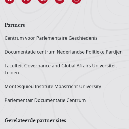
Partners
Centrum voor Parlementaire Geschiedenis
Documentatie centrum Neder­landse Politieke Partijen
Faculteit Governance and Global Affairs Universiteit
Leiden
Montesquieu Institute Maastricht University
Parlementair Documentatie Centrum
Gerelateerde partner sites