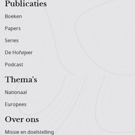
Publicaties
Boeken
Papers
Series
De Hofvijver
Podcast
Thema's
Nationaal
Europees
Over ons
Missie en doelstelling