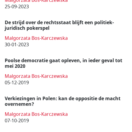
Malgorzata Bos-Karczewska
25-09-2023
De strijd over de rechtsstaat blijft een politiek-
juridisch pokerspel
Malgorzata Bos-Karczewska
30-01-2023
Poolse democratie gaat opleven, in ieder geval tot
mei 2020
Malgorzata Bos-Karczewska
05-12-2019
Verkiezingen in Polen: kan de oppositie de macht
overnemen?
Malgorzata Bos-Karczewska
07-10-2019