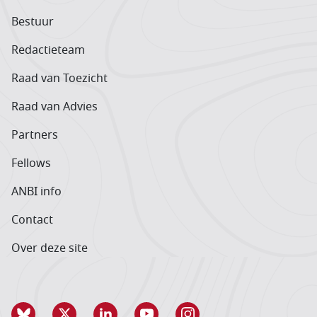
Bestuur
Redactieteam
Raad van Toezicht
Raad van Advies
Partners
Fellows
ANBI info
Contact
Over deze site