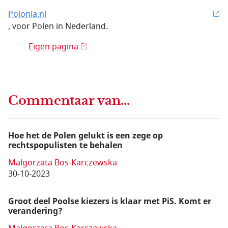
Polonia.nl
, voor Polen in Nederland.
Eigen pagina
Commentaar van...
Hoe het de Polen gelukt is een zege op
rechtspopulisten te behalen
Malgorzata Bos-Karczewska
30-10-2023
Groot deel Poolse kiezers is klaar met PiS. Komt er
verandering?