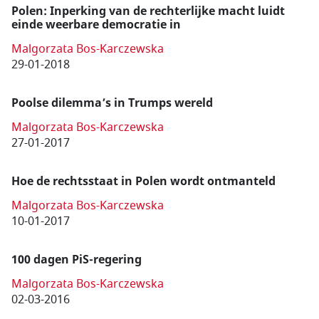
Polen: Inperking van de rechterlijke macht luidt
einde weerbare democratie in
Malgorzata Bos-Karczewska
29-01-2018
Poolse dilemma’s in Trumps wereld
Malgorzata Bos-Karczewska
27-01-2017
Hoe de rechtsstaat in Polen wordt ontmanteld
Malgorzata Bos-Karczewska
10-01-2017
100 dagen PiS-regering
Malgorzata Bos-Karczewska
02-03-2016