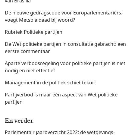
van Brasilia
De nieuwe gedragscode voor Europarlementariërs:
voegt Metsola daad bij woord?
Rubriek Politieke partijen
De Wet politieke partijen in consultatie gebracht: een
eerste commentaar
Aparte verbodsregeling voor politieke partijen is niet
nodig en niet effectief
Management in de politiek schiet tekort
Partijverbod is maar één aspect van Wet politieke
partijen
En verder
Parlementair jaaroverzicht 2022: de wetgevings­