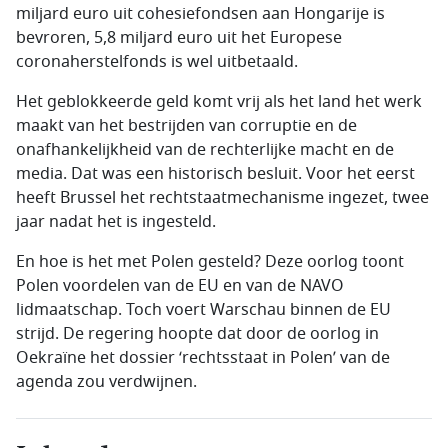
miljard euro uit cohesiefondsen aan Hongarije is
bevroren, 5,8 miljard euro uit het Europese
coronaherstelfonds is wel uitbetaald.
Het geblokkeerde geld komt vrij als het land het werk
maakt van het bestrijden van corruptie en de
onafhankelijkheid van de rechterlijke macht en de
media. Dat was een historisch besluit. Voor het eerst
heeft Brussel het rechtstaatmechanisme ingezet, twee
jaar nadat het is ingesteld.
En hoe is het met Polen gesteld? Deze oorlog toont
Polen voordelen van de EU en van de NAVO
lidmaatschap. Toch voert Warschau binnen de EU
strijd. De regering hoopte dat door de oorlog in
Oekraïne het dossier ‘rechtsstaat in Polen’ van de
agenda zou verdwijnen.