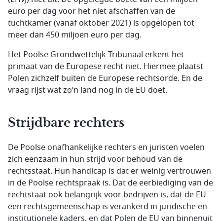
euro per dag voor het niet afschaffen van de
tuchtkamer (vanaf oktober 2021) is opgelopen tot
meer dan 450 miljoen euro per dag.
Het Poolse Grondwettelijk Tribunaal erkent het
primaat van de Europese recht niet. Hiermee plaatst
Polen zichzelf buiten de Europese rechtsorde. En de
vraag rijst wat zo’n land nog in de EU doet.
Strijdbare rechters
De Poolse onafhankelijke rechters en juristen voelen
zich eenzaam in hun strijd voor behoud van de
rechtsstaat. Hun handicap is dat er weinig vertrouwen
in de Poolse rechtspraak is. Dat de eerbiediging van de
rechtstaat ook belangrijk voor bedrijven is, dat de EU
een rechtsgemeenschap is verankerd in juridische en
institutionele kaders, en dat Polen de EU van binnenuit