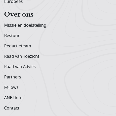
Europees
Over ons
Missie en doelstelling
Bestuur
Redactieteam
Raad van Toezicht
Raad van Advies
Partners
Fellows
ANBI info
Contact