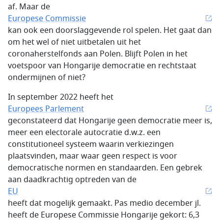
af. Maar de
Europese Commissie
kan ook een doorslaggevende rol spelen. Het gaat dan
om het wel of niet uitbetalen uit het
coronaherstelfonds aan Polen. Blijft Polen in het
voetspoor van Hongarije democratie en rechtstaat
ondermijnen of niet?
In september 2022 heeft het
Europees Parlement
geconstateerd dat Hongarije geen democratie meer is,
meer een electorale autocratie d.w.z. een
constitutioneel systeem waarin verkiezingen
plaatsvinden, maar waar geen respect is voor
democratische normen en standaarden. Een gebrek
aan daadkrachtig optreden van de
EU
heeft dat mogelijk gemaakt. Pas medio december jl.
heeft de Europese Commissie Hongarije gekort: 6,3