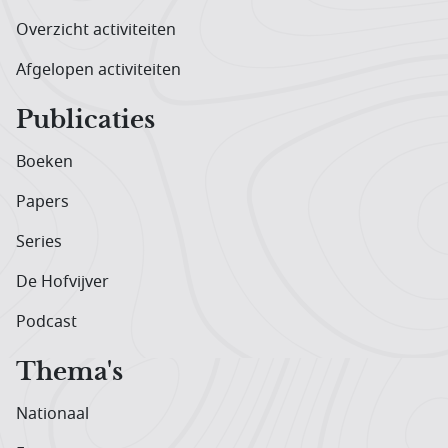
Overzicht activiteiten
Afgelopen activiteiten
Publicaties
Boeken
Papers
Series
De Hofvijver
Podcast
Thema's
Nationaal