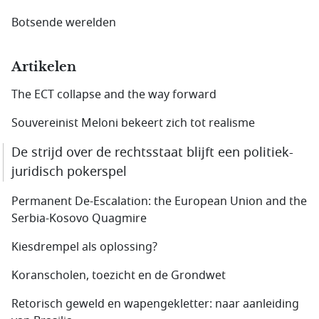
Botsende werelden
Artikelen
The ECT collapse and the way forward
Souvereinist Meloni bekeert zich tot realisme
De strijd over de rechtsstaat blijft een politiek-
juridisch pokerspel
Permanent De-Escalation: the European Union and the
Serbia-Kosovo Quagmire
Kiesdrempel als oplossing?
Koranscholen, toezicht en de Grondwet
Retorisch geweld en wapengekletter: naar aanleiding