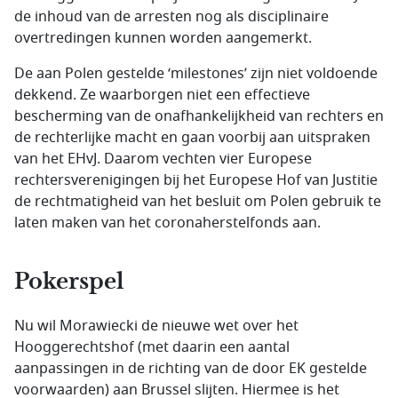
de inhoud van de arresten nog als disciplinaire
overtredingen kunnen worden aangemerkt.
De aan Polen gestelde ‘milestones’ zijn niet voldoende
dekkend. Ze waarborgen niet een effectieve
bescherming van de onafhankelijkheid van rechters en
de rechterlijke macht en gaan voorbij aan uitspraken
van het EHvJ. Daarom vechten vier Europese
rechtersverenigingen bij het Europese Hof van Justitie
de rechtmatigheid van het besluit om Polen gebruik te
laten maken van het coronaherstelfonds aan.
Pokerspel
Nu wil Morawiecki de nieuwe wet over het
Hooggerechtshof (met daarin een aantal
aanpassingen in de richting van de door EK gestelde
voorwaarden) aan Brussel slijten. Hiermee is het