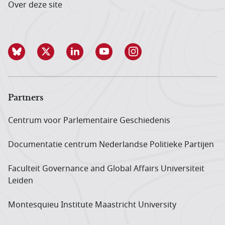
Over deze site
Partners
Centrum voor Parlementaire Geschiedenis
Documentatie centrum Neder­landse Politieke Partijen
Faculteit Governance and Global Affairs Universiteit
Leiden
Montesquieu Institute Maastricht University