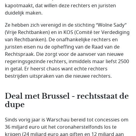
kapotmaakt, dat willen deze rechters en juristen
duidelijk maken.
Ze hebben zich verenigd in de stichting “Wolne Sady”
(Vrije Rechtbanken) en in KOS (Comité ter Verdediging
van Rechtbanken). De onafhankelijke rechters en
juristen eisen nu de opheffing van de Raad van de
Rechtspraak. Die zorgt voor de aanvoer van nieuwe
regeringsgezinde rechters, inmiddels maar liefst 2500
in getal. Er heerst chaos want echte rechters
bestrijden uitspraken van die nieuwe rechters.
Deal met Brussel - rechtsstaat de
dupe
Sinds vorig jaar is Warschau bereid tot concessies om
36 miljard euro uit het coronaherstelfonds los te
krijgen (24 miljard euro aan giften en 12 miljard aan