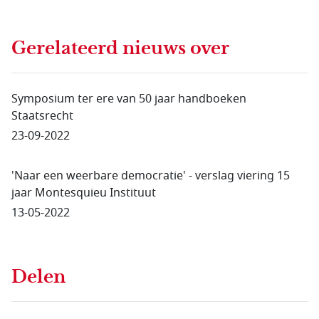
Gerelateerd nieuws
over
Symposium ter ere van 50 jaar handboeken
Staatsrecht
23-09-2022
'Naar een weerbare democratie' - verslag viering 15
jaar Montesquieu Instituut
13-05-2022
Delen