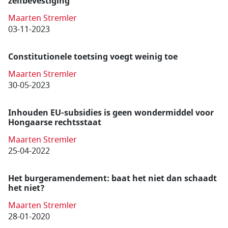
zelfbevestiging
Maarten Stremler
03-11-2023
Constitutionele toetsing voegt weinig toe
Maarten Stremler
30-05-2023
Inhouden EU-subsidies is geen wondermiddel voor
Hongaarse rechtsstaat
Maarten Stremler
25-04-2022
Het burgeramendement: baat het niet dan schaadt
het niet?
Maarten Stremler
28-01-2020