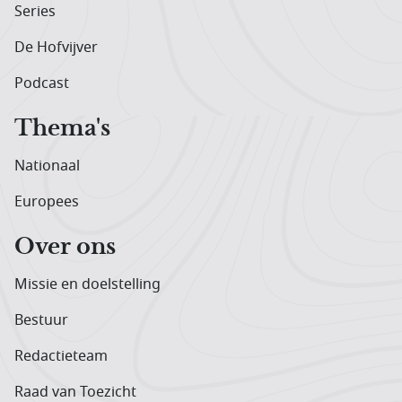
Series
De Hofvijver
Podcast
Thema's
Nationaal
Europees
Over ons
Missie en doelstelling
Bestuur
Redactieteam
Raad van Toezicht