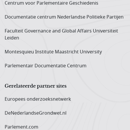
Centrum voor Parlementaire Geschiedenis
Documentatie centrum Neder­landse Politieke Partijen
Faculteit Governance and Global Affairs Universiteit
Leiden
Montesquieu Institute Maastricht University
Parlementair Documentatie Centrum
Gerelateerde partner sites
Europees onderzoeks­netwerk
DeNederlandseGrondwet.nl
Parlement.com