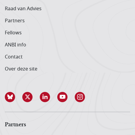
Raad van Advies
Partners
Fellows
ANBI info
Contact
Over deze site
Partners