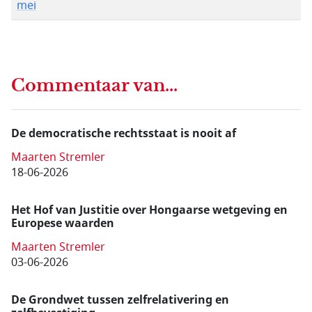
mei
Commentaar van...
De democratische rechtsstaat is nooit af
Maarten Stremler
18-06-2026
Het Hof van Justitie over Hongaarse wetgeving en
Europese waarden
Maarten Stremler
03-06-2026
De Grondwet tussen zelfrelativering en