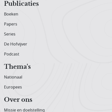
Publicaties
Boeken
Papers
Series
De Hofvijver
Podcast
Thema's
Nationaal
Europees
Over ons
Missie en doelstelling