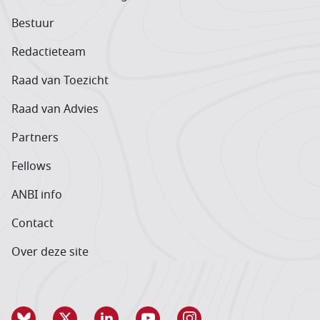
Bestuur
Redactieteam
Raad van Toezicht
Raad van Advies
Partners
Fellows
ANBI info
Contact
Over deze site