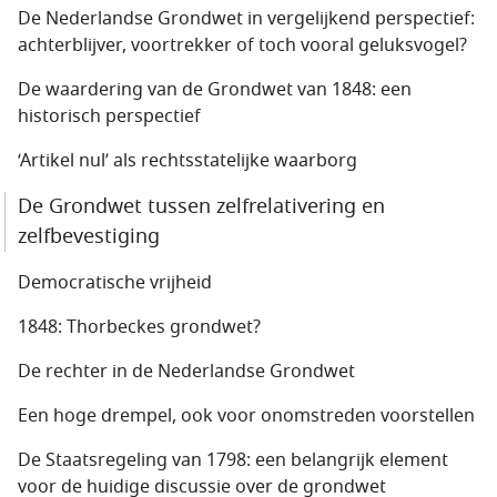
De Nederlandse Grondwet in vergelijkend perspectief:
achterblijver, voortrekker of toch vooral geluksvogel?
De waardering van de Grondwet van 1848: een
historisch perspectief
‘Artikel nul’ als rechtsstatelijke waarborg
De Grondwet tussen zelfrelativering en
zelfbevestiging
Democratische vrijheid
1848: Thorbeckes grondwet?
De rechter in de Nederlandse Grondwet
Een hoge drempel, ook voor onomstreden voorstellen
De Staatsregeling van 1798: een belangrijk element
voor de huidige discussie over de grondwet