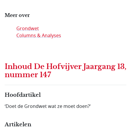
Meer over
Grondwet
Columns & Analyses
Inhoud
De Hofvijver Jaargang 13,
nummer 147
Hoofdartikel
‘Doet de Grondwet wat ze moet doen?’
Artikelen