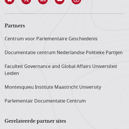
Partners
Centrum voor Parlementaire Geschiedenis
Documentatie centrum Neder­landse Politieke Partijen
Faculteit Governance and Global Affairs Universiteit
Leiden
Montesquieu Institute Maastricht University
Parlementair Documentatie Centrum
Gerelateerde partner sites