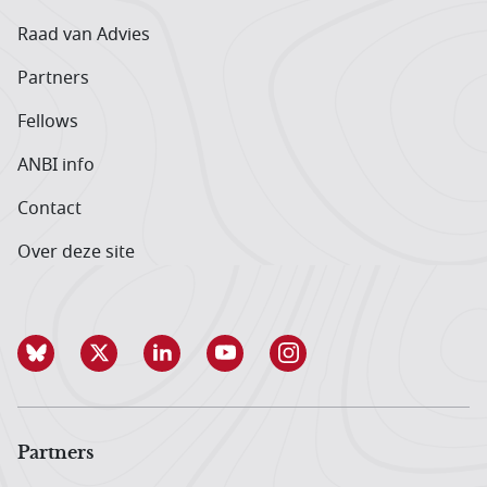
Raad van Advies
Partners
Fellows
ANBI info
Contact
Over deze site
Partners