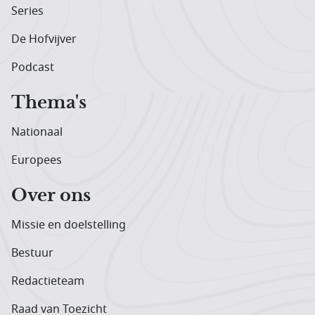
Series
De Hofvijver
Podcast
Thema's
Nationaal
Europees
Over ons
Missie en doelstelling
Bestuur
Redactieteam
Raad van Toezicht