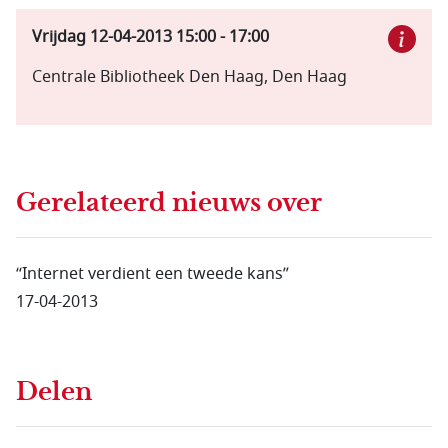
Vrijdag 12-04-2013
15:00
-
17:00
Centrale Bibliotheek Den Haag, Den Haag
Gerelateerd nieuws
over
“Internet verdient een tweede kans”
17-04-2013
Delen