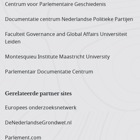
Centrum voor Parlementaire Geschiedenis
Documentatie centrum Neder­landse Politieke Partijen
Faculteit Governance and Global Affairs Universiteit
Leiden
Montesquieu Institute Maastricht University
Parlementair Documentatie Centrum
Gerelateerde partner sites
Europees onderzoeks­netwerk
DeNederlandseGrondwet.nl
Parlement.com