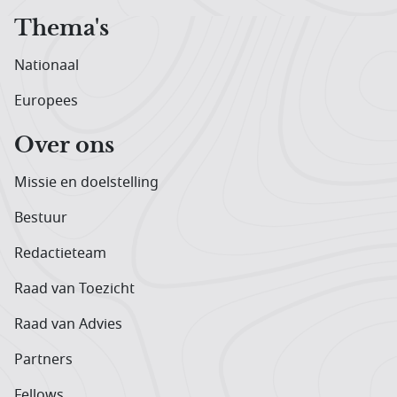
Thema's
Nationaal
Europees
Over ons
Missie en doelstelling
Bestuur
Redactieteam
Raad van Toezicht
Raad van Advies
Partners
Fellows