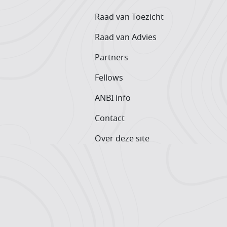
Raad van Toezicht
Raad van Advies
Partners
Fellows
ANBI info
Contact
Over deze site