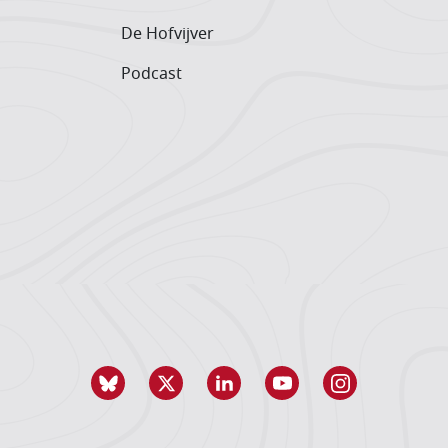
De Hofvijver
Podcast