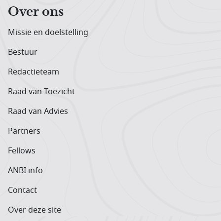
Over ons
Missie en doelstelling
Bestuur
Redactieteam
Raad van Toezicht
Raad van Advies
Partners
Fellows
ANBI info
Contact
Over deze site