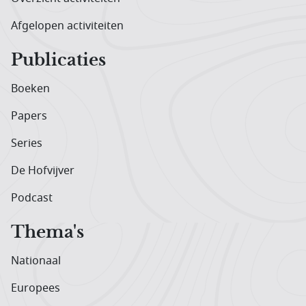
Afgelopen activiteiten
Publicaties
Boeken
Papers
Series
De Hofvijver
Podcast
Thema's
Nationaal
Europees