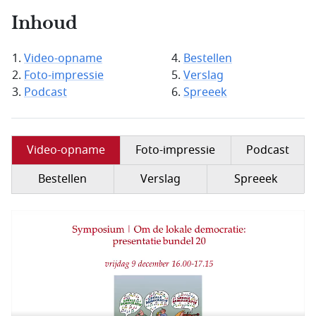
Inhoud
Video-opname
Bestellen
Foto-impressie
Verslag
Podcast
Spreeek
Video-opname
Foto-impressie
Podcast
Bestellen
Verslag
Spreeek
Filmbestand