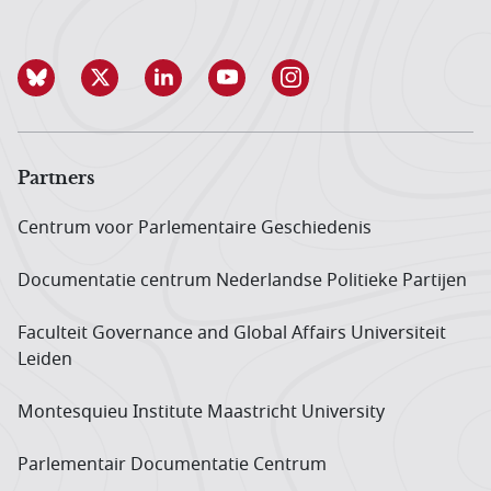
Partners
Centrum voor Parlementaire Geschiedenis
Documentatie centrum Neder­landse Politieke Partijen
Faculteit Governance and Global Affairs Universiteit
Leiden
Montesquieu Institute Maastricht University
Parlementair Documentatie Centrum