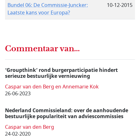
Bundel 06: De Commissie-Juncker:
10-12-2015
Laatste kans voor Europa?
Commentaar van...
‘Groupthink’ rond burgerparticipatie hindert
serieuze bestuurlijke vernieuwing
Caspar van den Berg en Annemarie Kok
26-06-2023
Nederland Commissieland: over de aanhoudende
bestuurlijke populariteit van adviescommissies
Caspar van den Berg
24-02-2020