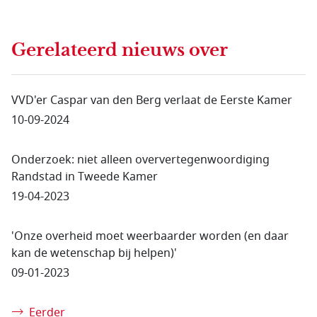
Gerelateerd nieuws
over
VVD'er Caspar van den Berg verlaat de Eerste Kamer
10-09-2024
Onderzoek: niet alleen oververtegenwoordiging
Randstad in Tweede Kamer
19-04-2023
'Onze overheid moet weerbaarder worden (en daar
kan de wetenschap bij helpen)'
09-01-2023
Eerder