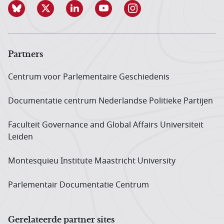
Partners
Centrum voor Parlementaire Geschiedenis
Documentatie centrum Neder­landse Politieke Partijen
Faculteit Governance and Global Affairs Universiteit
Leiden
Montesquieu Institute Maastricht University
Parlementair Documentatie Centrum
Gerelateerde partner sites