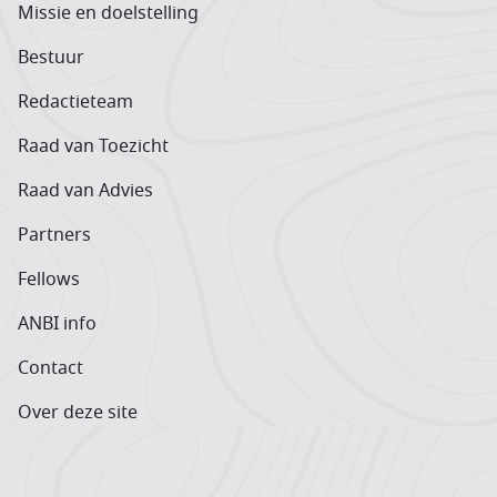
Missie en doelstelling
Bestuur
Redactieteam
Raad van Toezicht
Raad van Advies
Partners
Fellows
ANBI info
Contact
Over deze site