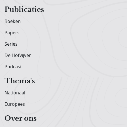
Publicaties
Boeken
Papers
Series
De Hofvijver
Podcast
Thema's
Nationaal
Europees
Over ons