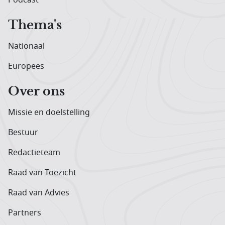
Thema's
Nationaal
Europees
Over ons
Missie en doelstelling
Bestuur
Redactieteam
Raad van Toezicht
Raad van Advies
Partners