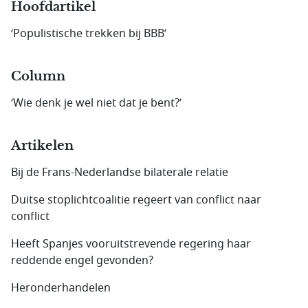
Hoofdartikel
‘Populistische trekken bij BBB’
Column
‘Wie denk je wel niet dat je bent?’
Artikelen
Bij de Frans-Nederlandse bilaterale relatie
Duitse stoplichtcoalitie regeert van conflict naar
conflict
Heeft Spanjes vooruitstrevende regering haar
reddende engel gevonden?
Heronderhandelen