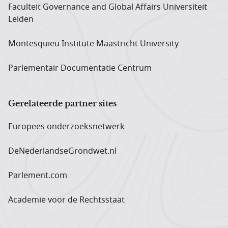
Faculteit Governance and Global Affairs Universiteit
Leiden
Montesquieu Institute Maastricht University
Parlementair Documentatie Centrum
Gerelateerde partner sites
Europees onderzoeks­netwerk
DeNederlandseGrondwet.nl
Parlement.com
Academie voor de Rechtsstaat