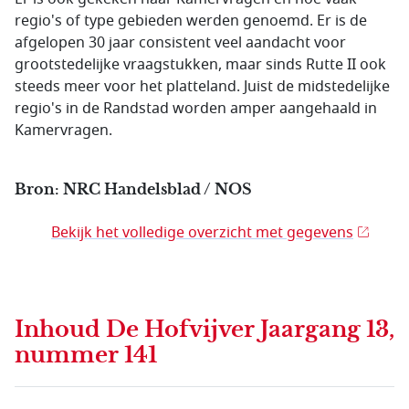
regio's of type gebieden werden genoemd. Er is de
afgelopen 30 jaar consistent veel aandacht voor
grootstedelijke vraagstukken, maar sinds Rutte II ook
steeds meer voor het platteland. Juist de midstedelijke
regio's in de Randstad worden amper aangehaald in
Kamervragen.
Bron: NRC Handelsblad / NOS
Bekijk het volledige overzicht met gegevens
Inhoud
De Hofvijver Jaargang 13,
nummer 141