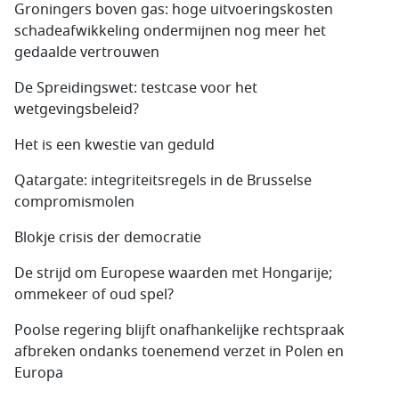
Groningers boven gas: hoge uitvoeringskosten
schadeafwikkeling ondermijnen nog meer het
gedaalde vertrouwen
De Spreidingswet: testcase voor het
wetgevingsbeleid?
Het is een kwestie van geduld
Qatargate: integriteitsregels in de Brusselse
compromis­molen
Blokje crisis der democratie
De strijd om Europese waarden met Hongarije;
ommekeer of oud spel?
Poolse regering blijft onafhankelijke rechtspraak
afbreken ondanks toenemend verzet in Polen en
Europa