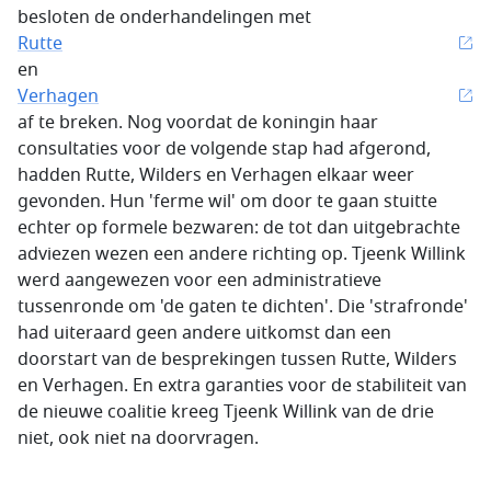
besloten de onderhandelingen met
Rutte
en
Verhagen
af te breken. Nog voordat de koningin haar
consultaties voor de volgende stap had afgerond,
hadden Rutte, Wilders en Verhagen elkaar weer
gevonden. Hun 'ferme wil' om door te gaan stuitte
echter op formele bezwaren: de tot dan uitgebrachte
adviezen wezen een andere richting op. Tjeenk Willink
werd aangewezen voor een administratieve
tussenronde om 'de gaten te dichten'. Die 'strafronde'
had uiteraard geen andere uitkomst dan een
doorstart van de besprekingen tussen Rutte, Wilders
en Verhagen. En extra garanties voor de stabiliteit van
de nieuwe coalitie kreeg Tjeenk Willink van de drie
niet, ook niet na doorvragen.