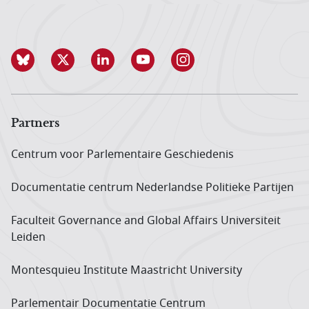
Partners
Centrum voor Parlementaire Geschiedenis
Documentatie centrum Neder­landse Politieke Partijen
Faculteit Governance and Global Affairs Universiteit
Leiden
Montesquieu Institute Maastricht University
Parlementair Documentatie Centrum