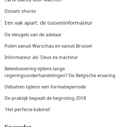
Carte Blance voor Macron?
Distant shores
Een vak apart: de tusseninformateur
De vleugels van de adelaar
Polen vanuit Warschau en vanuit Brussel
Informateur als 'Deus ex machina'
Beleidsvoering tijdens lange
regeringsonderhandelingen? De Belgische ervaring
Debatten tijdens een formatieperiode
De praktijk bepaalt de begroting 2018
'Het perfecte kabinet'