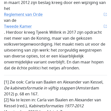
in maart 2012 zijn beslag kreeg door een wijziging van
het
Reglement van Orde
van de
Tweede Kamer
. Hierdoor kreeg Tjeenk Willink in 2017 zijn opdracht
niet meer van de Koning, maar van de gekozen
volksvertegenwoordiging. Het maakt niets uit voor de
uitvoering van zijn werk: het zorgvuldig wegstrepen
van diverse opties, tot er een klaarblijkelijk
onvermijdelijke variant overblijft. En dan maar hopen
dat de échte politici het netjes afronden.
[1] Zie ook: Carla van Baalen en Alexander van Kessel,
De kabinetsformatie in vijftig stappen
(Amsterdam
2012) p. 68 en 167.
[2] Na te lezen in: Carla van Baalen en Alexander van
Kessel (red.),
Kabinetsformaties 1977-2012