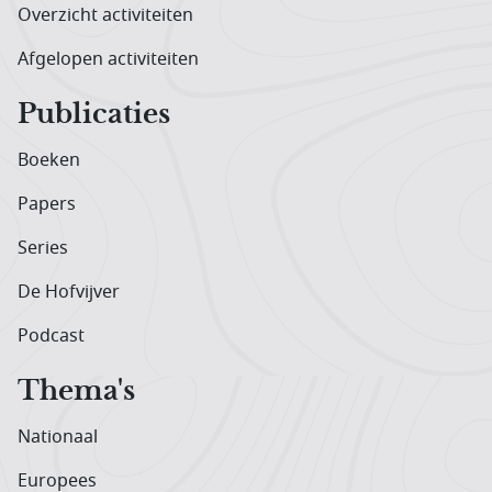
Overzicht activiteiten
Afgelopen activiteiten
Publicaties
Boeken
Papers
Series
De Hofvijver
Podcast
Thema's
Nationaal
Europees