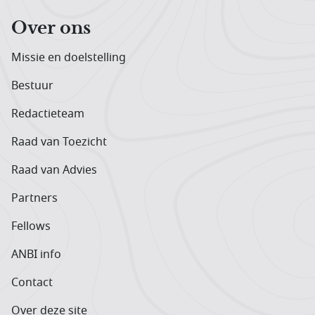
Over ons
Missie en doelstelling
Bestuur
Redactieteam
Raad van Toezicht
Raad van Advies
Partners
Fellows
ANBI info
Contact
Over deze site