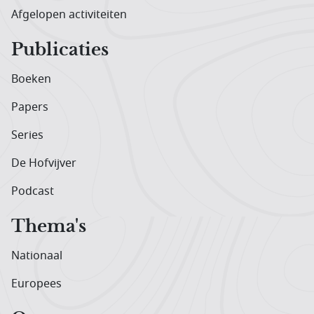
Afgelopen activiteiten
Publicaties
Boeken
Papers
Series
De Hofvijver
Podcast
Thema's
Nationaal
Europees