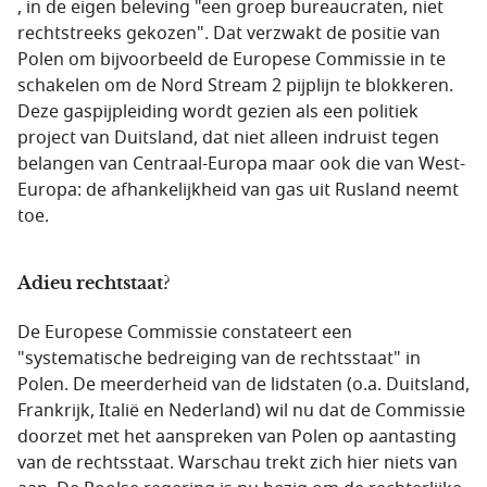
, in de eigen beleving "een groep bureaucraten, niet
rechtstreeks gekozen". Dat verzwakt de positie van
Polen om bijvoorbeeld de Europese Commissie in te
schakelen om de
Nord Stream 2
pijplijn te blokkeren.
Deze gaspijpleiding wordt gezien als een politiek
project van Duitsland, dat niet alleen indruist tegen
belangen van Centraal-Europa maar ook die van West-
Europa: de afhankelijkheid van gas uit Rusland neemt
toe.
Adieu rechtstaat?
De Europese Commissie constateert een
"systematische bedreiging van de rechtsstaat" in
Polen. De meerderheid van de lidstaten (o.a. Duitsland,
Frankrijk, Italië en Nederland) wil nu dat de Commissie
doorzet met het aanspreken van Polen op aantasting
van de rechtsstaat. Warschau trekt zich hier niets van