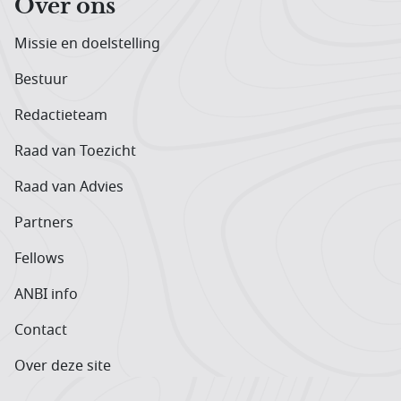
Over ons
Missie en doelstelling
Bestuur
Redactieteam
Raad van Toezicht
Raad van Advies
Partners
Fellows
ANBI info
Contact
Over deze site