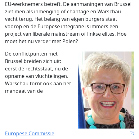
EU-werknemers betreft. De aanmaningen van Brussel
ziet men als inmenging of chantage en Warschau
vecht terug. Het belang van eigen burgers staat
voorop en de Europese integratie is immers een
project van liberale mainstream of linkse elites. Hoe
moet het nu verder met Polen?
De conflictpunten met
Brussel breiden zich uit:
eerst de rechtsstaat, nu de
opname van vluchtelingen.
Warschau tornt ook aan het
mandaat van de
Europese Commissie