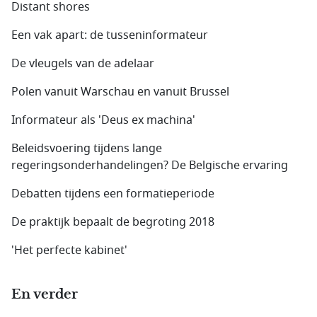
Distant shores
Een vak apart: de tusseninformateur
De vleugels van de adelaar
Polen vanuit Warschau en vanuit Brussel
Informateur als 'Deus ex machina'
Beleidsvoering tijdens lange
regeringsonderhandelingen? De Belgische ervaring
Debatten tijdens een formatieperiode
De praktijk bepaalt de begroting 2018
'Het perfecte kabinet'
En verder