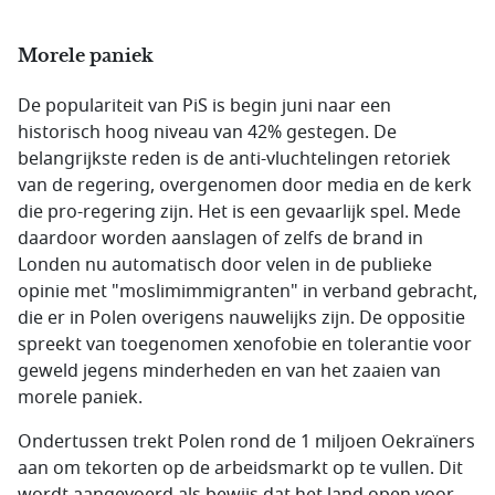
Morele paniek
De populariteit van PiS is begin juni naar een
historisch hoog niveau van 42% gestegen. De
belangrijkste reden is de anti-vluchtelingen retoriek
van de regering, overgenomen door media en de kerk
die pro-regering zijn. Het is een gevaarlijk spel. Mede
daardoor worden aanslagen of zelfs de brand in
Londen nu automatisch door velen in de publieke
opinie met "moslimimmigranten" in verband gebracht,
die er in Polen overigens nauwelijks zijn. De oppositie
spreekt van toegenomen xenofobie en tolerantie voor
geweld jegens minderheden en van het zaaien van
morele paniek.
Ondertussen trekt Polen rond de 1 miljoen Oekraïners
aan om tekorten op de arbeidsmarkt op te vullen. Dit