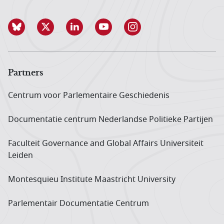
Partners
Centrum voor Parlementaire Geschiedenis
Documentatie centrum Neder­landse Politieke Partijen
Faculteit Governance and Global Affairs Universiteit
Leiden
Montesquieu Institute Maastricht University
Parlementair Documentatie Centrum