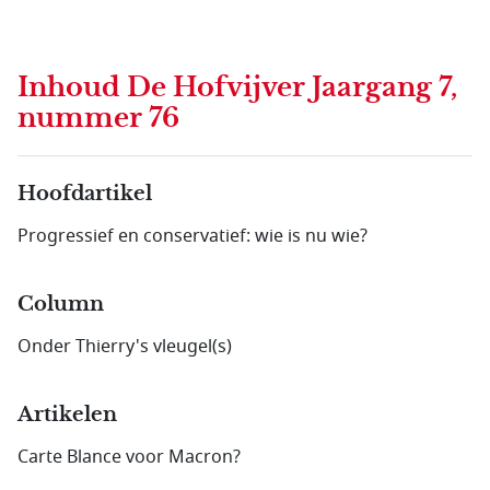
Inhoud
De Hofvijver Jaargang 7,
nummer 76
Hoofdartikel
Progressief en conservatief: wie is nu wie?
Column
Onder Thierry's vleugel(s)
Artikelen
Carte Blance voor Macron?