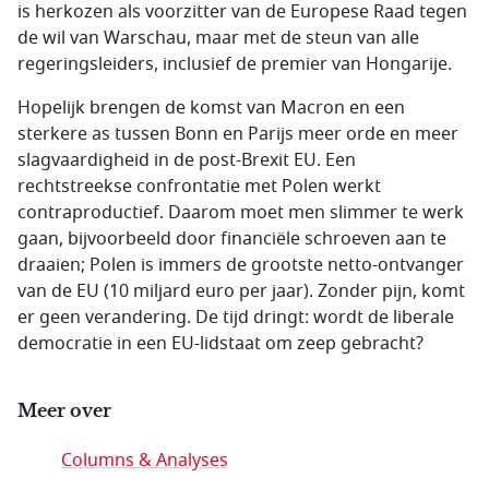
is herkozen als voorzitter van de Europese Raad tegen
de wil van Warschau, maar met de steun van alle
regeringsleiders, inclusief de premier van Hongarije.
Hopelijk brengen de komst van Macron en een
sterkere as tussen Bonn en Parijs meer orde en meer
slagvaardigheid in de post-Brexit EU. Een
rechtstreekse confrontatie met Polen werkt
contraproductief. Daarom moet men slimmer te werk
gaan, bijvoorbeeld door financiële schroeven aan te
draaien; Polen is immers de grootste netto-ontvanger
van de EU (10 miljard euro per jaar). Zonder pijn, komt
er geen verandering. De tijd dringt: wordt de liberale
democratie in een EU-lidstaat om zeep gebracht?
Meer over
Columns & Analyses