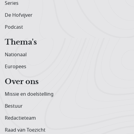
Series
De Hofvijver
Podcast
Thema's
Nationaal
Europees
Over ons
Missie en doelstelling
Bestuur
Redactieteam
Raad van Toezicht