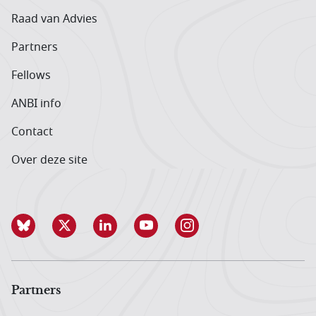
Raad van Advies
Partners
Fellows
ANBI info
Contact
Over deze site
Partners