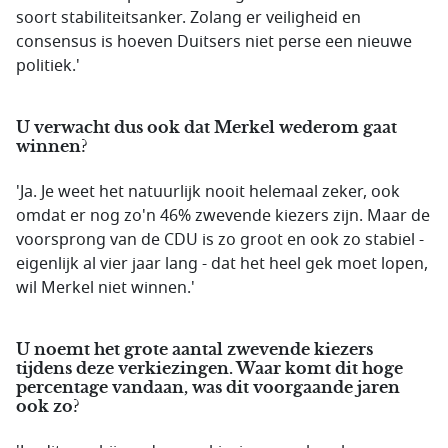
soort stabiliteitsanker. Zolang er veiligheid en
consensus is hoeven Duitsers niet perse een nieuwe
politiek.'
U verwacht dus ook dat Merkel wederom gaat
winnen?
'Ja. Je weet het natuurlijk nooit helemaal zeker, ook
omdat er nog zo'n 46% zwevende kiezers zijn. Maar de
voorsprong van de CDU is zo groot en ook zo stabiel -
eigenlijk al vier jaar lang - dat het heel gek moet lopen,
wil Merkel niet winnen.'
U noemt het grote aantal zwevende kiezers
tijdens deze verkiezingen. Waar komt dit hoge
percentage vandaan, was dit voorgaande jaren
ook zo?