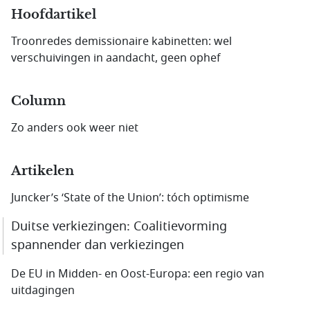
Hoofdartikel
Troonredes demissionaire kabinetten: wel
verschuivingen in aandacht, geen ophef
Column
Zo anders ook weer niet
Artikelen
Juncker’s ‘State of the Union’: tóch optimisme
Duitse verkiezingen: Coalitievorming
spannender dan verkiezingen
De EU in Midden- en Oost-Europa: een regio van
uitdagingen