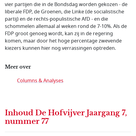
vier partijen die in de Bondsdag worden gekozen - de
liberale FDP, de Groenen, die Linke (de socialistische
partij) en de rechts-populistische AfD - en die
schommelen allemaal al weken rond de 7-10%. Als de
FDP groot genoeg wordt, kan zij in de regering
komen, maar door het hoge percentage zwevende
kiezers kunnen hier nog verrassingen optreden.
Meer over
Columns & Analyses
Inhoud
De Hofvijver Jaargang 7,
nummer 77