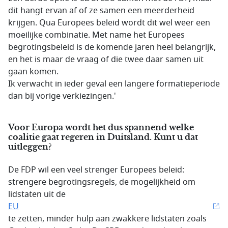
dit hangt ervan af of ze samen een meerderheid
krijgen. Qua Europees beleid wordt dit wel weer een
moeilijke combinatie. Met name het Europees
begrotingsbeleid is de komende jaren heel belangrijk,
en het is maar de vraag of die twee daar samen uit
gaan komen.
Ik verwacht in ieder geval een langere formatieperiode
dan bij vorige verkiezingen.'
Voor Europa wordt het dus spannend welke
coalitie gaat regeren in Duitsland. Kunt u dat
uitleggen?
De FDP wil een veel strenger Europees beleid:
strengere begrotingsregels, de mogelijkheid om
lidstaten uit de
EU
te zetten, minder hulp aan zwakkere lidstaten zoals