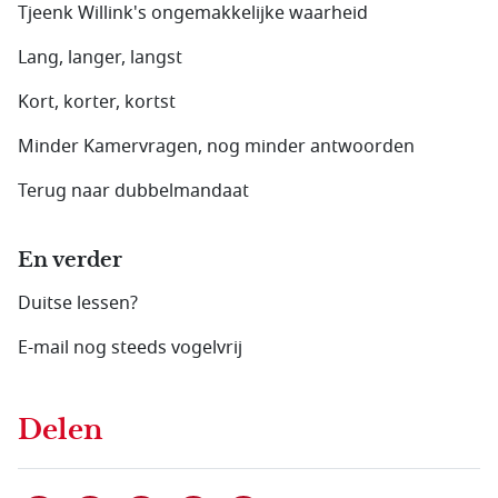
Tjeenk Willink's ongemakkelijke waarheid
Lang, langer, langst
Kort, korter, kortst
Minder Kamervragen, nog minder antwoorden
Terug naar dubbelmandaat
En verder
Duitse lessen?
E-mail nog steeds vogelvrij
Delen