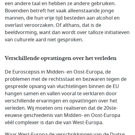
een andere taal en hebben ze andere gebruiken.
Bovendien betreft het vaak alleenstaande jonge
mannen, die hun vrije tijd besteden aan alcohol en
overlast veroorzaken. Of althans, dat is de
beeldvorming, want dan wordt over talloze initiatieven
van culturele aard niet gesproken.
Verschillende opvattingen over het verleden
De Euroscepsis in Midden- en Oost-Europa, de
problemen met de rechtsstaat en bezwaren tegen de
gespreide opvang van vluchtelingen binnen de EU
hangen samen en vallen vooral te verklaren door
verschillende ervaringen en opvattingen over het
verleden. Wij moeten ons realiseren dat de 20ste-
eeuwse geschiedenis van Midden- en Oost-Europa
véél complexer is dan die van West-Europa.
Waar West-Europa de verschrikkingen van de Duitse