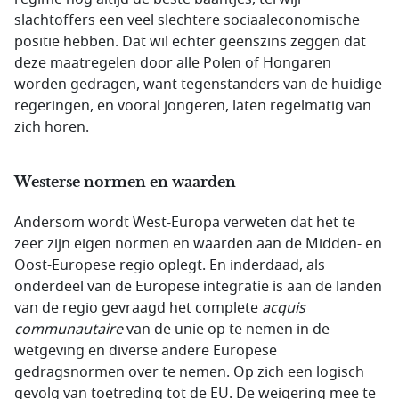
slachtoffers een veel slechtere sociaaleconomische
positie hebben. Dat wil echter geenszins zeggen dat
deze maatregelen door alle Polen of Hongaren
worden gedragen, want tegenstanders van de huidige
regeringen, en vooral jongeren, laten regelmatig van
zich horen.
Westerse normen en waarden
Andersom wordt West-Europa verweten dat het te
zeer zijn eigen normen en waarden aan de Midden- en
Oost-Europese regio oplegt. En inderdaad, als
onderdeel van de Europese integratie is aan de landen
van de regio gevraagd het complete
acquis
communautaire
van de unie op te nemen in de
wetgeving en diverse andere Europese
gedragsnormen over te nemen. Op zich een logisch
gevolg van toetreding tot de EU. De weigering mee te