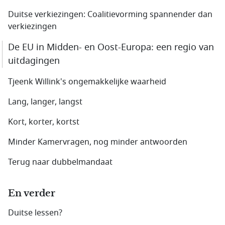
Duitse verkiezingen: Coalitievorming spannender dan
verkiezingen
De EU in Midden- en Oost-Europa: een regio van
uitdagingen
Tjeenk Willink's ongemakkelijke waarheid
Lang, langer, langst
Kort, korter, kortst
Minder Kamervragen, nog minder antwoorden
Terug naar dubbelmandaat
En verder
Duitse lessen?