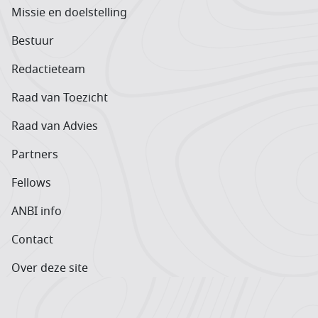
Missie en doelstelling
Bestuur
Redactieteam
Raad van Toezicht
Raad van Advies
Partners
Fellows
ANBI info
Contact
Over deze site