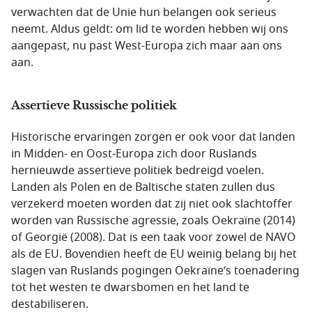
verwachten dat de Unie hun belangen ook serieus
neemt. Aldus geldt: om lid te worden hebben wij ons
aangepast, nu past West-Europa zich maar aan ons
aan.
Assertieve Russische politiek
Historische ervaringen zorgen er ook voor dat landen
in Midden- en Oost-Europa zich door Ruslands
hernieuwde assertieve politiek bedreigd voelen.
Landen als Polen en de Baltische staten zullen dus
verzekerd moeten worden dat zij niet ook slachtoffer
worden van Russische agressie, zoals Oekraïne (2014)
of Georgië (2008). Dat is een taak voor zowel de NAVO
als de EU. Bovendien heeft de EU weinig belang bij het
slagen van Ruslands pogingen Oekraïne’s toenadering
tot het westen te dwarsbomen en het land te
destabiliseren.