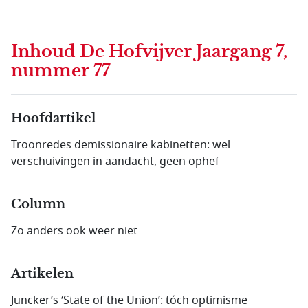
Inhoud
De Hofvijver Jaargang 7,
nummer 77
Hoofdartikel
Troonredes demissionaire kabinetten: wel
verschuivingen in aandacht, geen ophef
Column
Zo anders ook weer niet
Artikelen
Juncker’s ‘State of the Union’: tóch optimisme