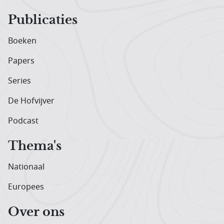
Publicaties
Boeken
Papers
Series
De Hofvijver
Podcast
Thema's
Nationaal
Europees
Over ons