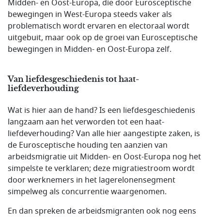
Midden- en Oost-Europa, die door Eurosceptische
bewegingen in West-Europa steeds vaker als
problematisch wordt ervaren en electoraal wordt
uitgebuit, maar ook op de groei van Eurosceptische
bewegingen in Midden- en Oost-Europa zelf.
Van liefdesgeschiedenis tot haat-
liefdeverhouding
Wat is hier aan de hand? Is een liefdesgeschiedenis
langzaam aan het verworden tot een haat-
liefdeverhouding? Van alle hier aangestipte zaken, is
de Eurosceptische houding ten aanzien van
arbeidsmigratie uit Midden- en Oost-Europa nog het
simpelste te verklaren; deze migratiestroom wordt
door werknemers in het lagerelonensegment
simpelweg als concurrentie waargenomen.
En dan spreken de arbeidsmigranten ook nog eens