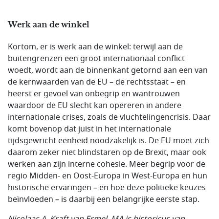
Werk aan de winkel
Kortom, er is werk aan de winkel: terwijl aan de
buitengrenzen een groot internationaal conflict
woedt, wordt aan de binnenkant getornd aan een van
de kernwaarden van de EU – de rechtsstaat – en
heerst er gevoel van onbegrip en wantrouwen
waardoor de EU slecht kan opereren in andere
internationale crises, zoals de vluchtelingencrisis. Daar
komt bovenop dat juist in het internationale
tijdsgewricht eenheid noodzakelijk is. De EU moet zich
daarom zeker niet blindstaren op de Brexit, maar ook
werken aan zijn interne cohesie. Meer begrip voor de
regio Midden- en Oost-Europa in West-Europa en hun
historische ervaringen – en hoe deze politieke keuzes
beïnvloeden – is daarbij een belangrijke eerste stap.