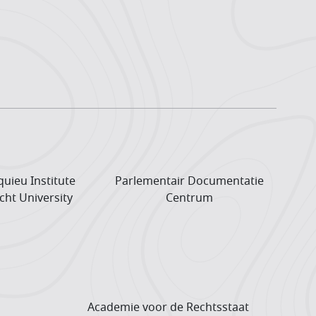
uieu Institute
Parlementair Documentatie
cht University
Centrum
Academie voor de Rechtsstaat