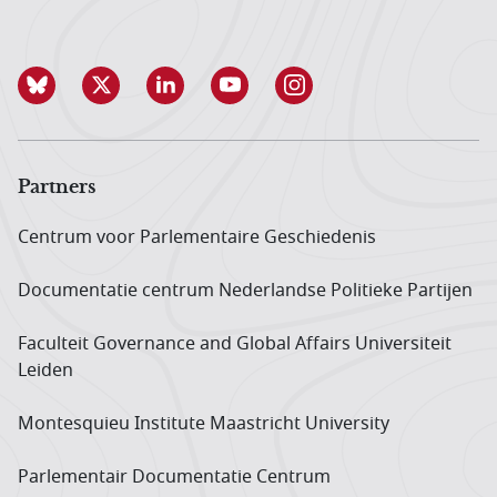
Partners
Centrum voor Parlementaire Geschiedenis
Documentatie centrum Neder­landse Politieke Partijen
Faculteit Governance and Global Affairs Universiteit
Leiden
Montesquieu Institute Maastricht University
Parlementair Documentatie Centrum