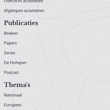
Overzicht activiteiten
Afgelopen activiteiten
Publicaties
Boeken
Papers
Series
De Hofvijver
Podcast
Thema's
Nationaal
Europees