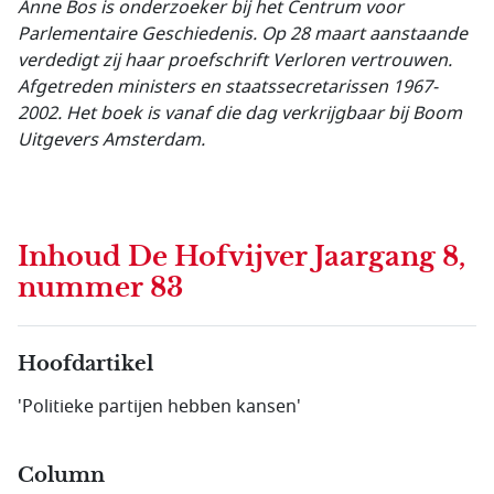
Anne Bos is onderzoeker bij het Centrum voor
Parlementaire Geschiedenis. Op 28 maart aanstaande
verdedigt zij haar proefschrift Verloren vertrouwen.
Afgetreden ministers en staatssecretarissen 1967-
2002. Het boek is vanaf die dag verkrijgbaar bij Boom
Uitgevers Amsterdam.
Inhoud
De Hofvijver Jaargang 8,
nummer 83
Hoofdartikel
'Politieke partijen hebben kansen'
Column