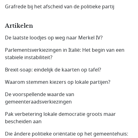
Grafrede bij het afscheid van de politieke partij
Artikelen
De laatste loodjes op weg naar Merkel IV?
Parlementsverkiezingen in Italië: Het begin van een
stabiele instabiliteit?
Brexit-soap: eindelijk de kaarten op tafel?
Waarom stemmen kiezers op lokale partijen?
De voorspellende waarde van
gemeenteraadsverkiezingen
Pak verbetering lokale democratie groots maar
bescheiden aan
Die ándere politieke oriëntatie op het gemeentehuis: