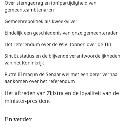
Over stemgedrag en (on)partijdigheid van
gemeenteambtenaren
Gemeentepolitiek als kweekvijver
Eindelijk een geschiedenis van onze gemeenteraden
Het referendum over de WIV: tobben over de TIB
Sint Eustatius en de blijvende verantwoordelijkheden
van het Koninkrijk
Rutte III mag in de Senaat wel met een beter verhaal
aankomen over het referendum
Het aftreden van Zijlstra en de loyaliteit van de
minister-president
En verder