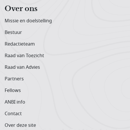
Over ons
Missie en doelstelling
Bestuur
Redactieteam
Raad van Toezicht
Raad van Advies
Partners
Fellows
ANBI info
Contact
Over deze site