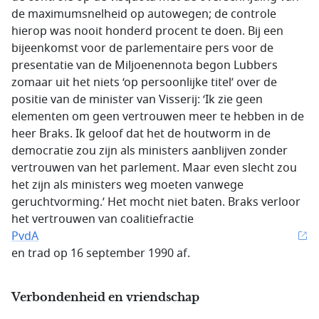
de maximumsnelheid op autowegen; de controle
hierop was nooit honderd procent te doen. Bij een
bijeenkomst voor de parlementaire pers voor de
presentatie van de Miljoenennota begon Lubbers
zomaar uit het niets ‘op persoonlijke titel’ over de
positie van de minister van Visserij: ‘Ik zie geen
elementen om geen vertrouwen meer te hebben in de
heer Braks. Ik geloof dat het de houtworm in de
democratie zou zijn als ministers aanblijven zonder
vertrouwen van het parlement. Maar even slecht zou
het zijn als ministers weg moeten vanwege
geruchtvorming.’ Het mocht niet baten. Braks verloor
het vertrouwen van coalitiefractie
PvdA
en trad op 16 september 1990 af.
Verbondenheid en vriendschap