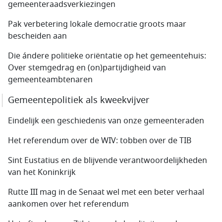
gemeenteraadsverkiezingen
Pak verbetering lokale democratie groots maar
bescheiden aan
Die ándere politieke oriëntatie op het gemeentehuis:
Over stemgedrag en (on)partijdigheid van
gemeenteambtenaren
Gemeentepolitiek als kweekvijver
Eindelijk een geschiedenis van onze gemeenteraden
Het referendum over de WIV: tobben over de TIB
Sint Eustatius en de blijvende verantwoordelijkheden
van het Koninkrijk
Rutte III mag in de Senaat wel met een beter verhaal
aankomen over het referendum