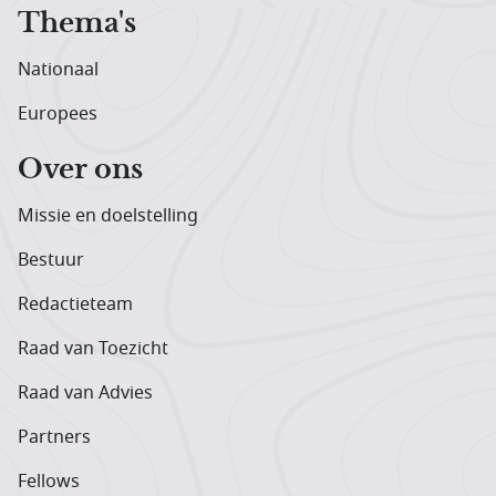
Thema's
Nationaal
Europees
Over ons
Missie en doelstelling
Bestuur
Redactieteam
Raad van Toezicht
Raad van Advies
Partners
Fellows