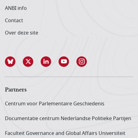
ANBI info
Contact
Over deze site
Partners
Centrum voor Parlementaire Geschiedenis
Documentatie centrum Neder­landse Politieke Partijen
Faculteit Governance and Global Affairs Universiteit