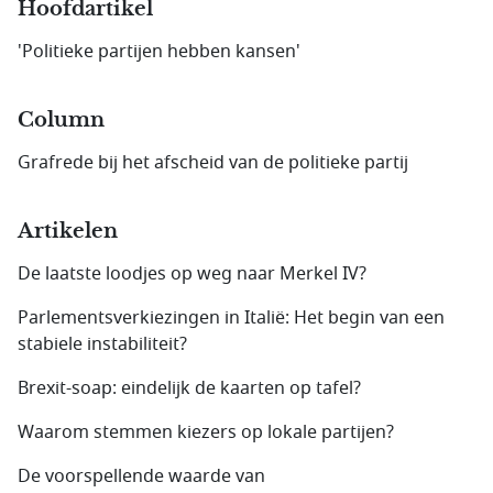
Hoofdartikel
'Politieke partijen hebben kansen'
Column
Grafrede bij het afscheid van de politieke partij
Artikelen
De laatste loodjes op weg naar Merkel IV?
Parlementsverkiezingen in Italië: Het begin van een
stabiele instabiliteit?
Brexit-soap: eindelijk de kaarten op tafel?
Waarom stemmen kiezers op lokale partijen?
De voorspellende waarde van