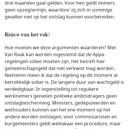
drie maanden gaat gelden. Voor hen geldt immers
geen opzegtermijn, waardoor zij zich in sommige
gevallen niet op het ontslag kunnen voorbereiden.
Risico van het vak?
Hoe moeten we deze argumenten waarderen? Met
Van Raak kan worden ingestemd dat de Appa-
regelingen sober moeten zijn. Het betreft hier
gemeenschapsgeld dat niet verkwist mag worden.
Niettemin meen ik dat de regeling op dit moment al
betrekkelijk sober is. De langere duur van wachtgeld is
verdedigbaar. In tegenstelling tot reguliere
werknemers genieten politieke ambtsdragers geen
ontslagbescherming. Ministers, gedeputeerden en
wethouders kunnen van het ene moment op het
andere worden ontslagen; voor commissarissen en
burgemeesters geldt weliswaar een procedure, maar