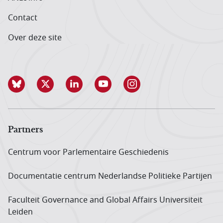
Contact
Over deze site
Partners
Centrum voor Parlementaire Geschiedenis
Documentatie centrum Neder­landse Politieke Partijen
Faculteit Governance and Global Affairs Universiteit
Leiden