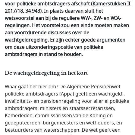
voor politieke ambtsdragers afschaft (Kamerstukken II
2017/18, 34 943). In plaats daarvan sluit het
wetsvoorstel aan bij de reguliere WW-, ZW- en WIA-
regelingen. Het voorstel zou een einde moeten maken
aan voortdurende discussies over de
wachtgeldregeling. Er zijn echter goede argumenten
om deze uitzonderingspositie van politieke
ambtsdragers in stand te houden.
De wachtgeldregeling in het kort
Waar gaat het hier om? De Algemene Pensioenwet
politieke ambtsdragers (Appa) geeft een wachtgeld-,
invaliditeits- en pensioenregeling voor allerlei politieke
ambtsdragers: ministers en staatssecretarissen,
Kamerleden, commissarissen van de Koning en
gedeputeerden, burgemeesters en wethouders, en
bestuurders van waterschappen. De wet geeft een