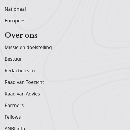
Nationaal
Europees
Over ons
Missie en doelstelling
Bestuur
Redactieteam
Raad van Toezicht
Raad van Advies
Partners
Fellows
ANBI info