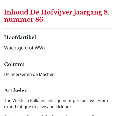
Inhoud
De Hofvijver Jaargang 8,
nummer 86
Hoofdartikel
Wachtgeld of WW?
Column
De heerser en de Macher
Artikelen
The Western Balkans enlargement perspective: From
grand fatigue to alive and kicking?