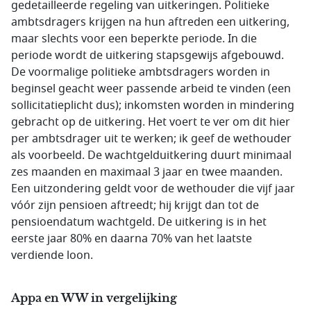
gedetailleerde regeling van uitkeringen. Politieke
ambtsdragers krijgen na hun aftreden een uitkering,
maar slechts voor een beperkte periode. In die
periode wordt de uitkering stapsgewijs afgebouwd.
De voormalige politieke ambtsdragers worden in
beginsel geacht weer passende arbeid te vinden (een
sollicitatieplicht dus); inkomsten worden in mindering
gebracht op de uitkering. Het voert te ver om dit hier
per ambtsdrager uit te werken; ik geef de wethouder
als voorbeeld. De wachtgelduitkering duurt minimaal
zes maanden en maximaal 3 jaar en twee maanden.
Een uitzondering geldt voor de wethouder die vijf jaar
vóór zijn pensioen aftreedt; hij krijgt dan tot de
pensioendatum wachtgeld. De uitkering is in het
eerste jaar 80% en daarna 70% van het laatste
verdiende loon.
Appa en WW in vergelijking