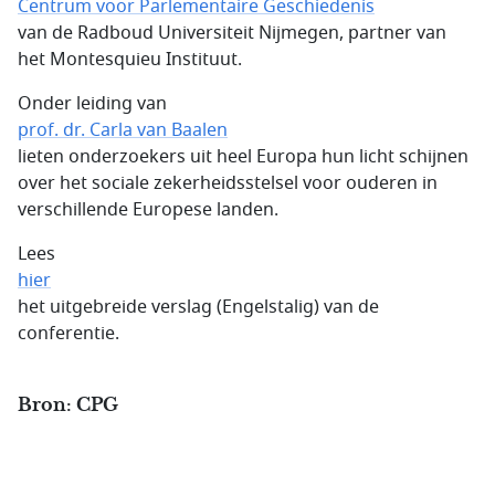
Centrum voor Parlementaire Geschiedenis
van de Radboud Universiteit Nijmegen, partner van
het Montesquieu Instituut.
Onder leiding van
prof. dr. Carla van Baalen
lieten onderzoekers uit heel Europa hun licht schijnen
over het sociale zekerheidsstelsel voor ouderen in
verschillende Europese landen.
Lees
hier
het uitgebreide verslag (Engelstalig) van de
conferentie.
Bron: CPG