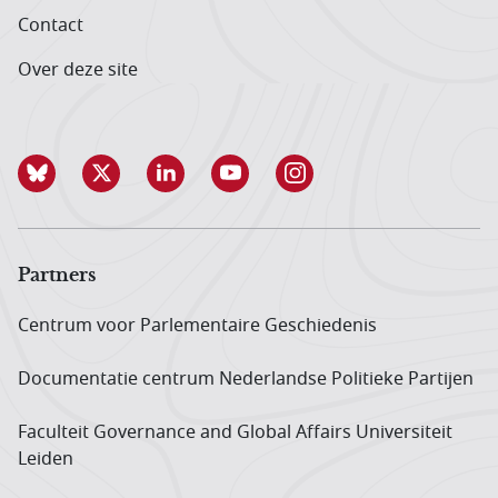
Contact
Over deze site
Partners
Centrum voor Parlementaire Geschiedenis
Documentatie centrum Neder­landse Politieke Partijen
Faculteit Governance and Global Affairs Universiteit
Leiden