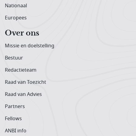
Nationaal
Europees
Over ons
Missie en doelstelling
Bestuur
Redactieteam
Raad van Toezicht
Raad van Advies
Partners
Fellows
ANBI info