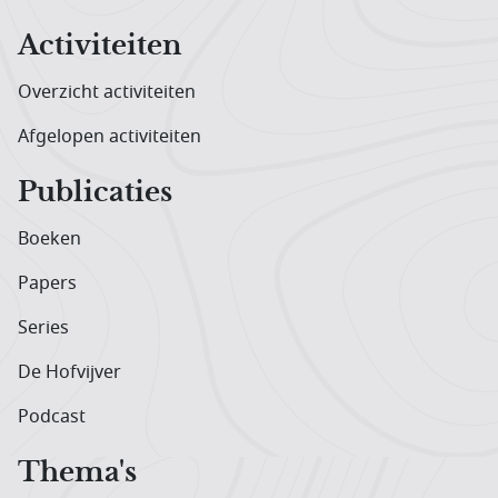
Activiteiten
Overzicht activiteiten
Afgelopen activiteiten
Publicaties
Boeken
Papers
Series
De Hofvijver
Podcast
Thema's