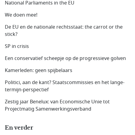
National Parliaments in the EU
We doen mee!
De EU en de nationale rechtsstaat: the carrot or the
stick?
SP in crisis
Een conservatief scheepje op de progressieve golven
Kamerleden: geen spijbelaars
Politici, aan de kant? Staatscommissies en het lange-
termijn-perspectief
Zestig jaar Benelux: van Economische Unie tot
Projectmatig Samenwerkingsverband
En verder