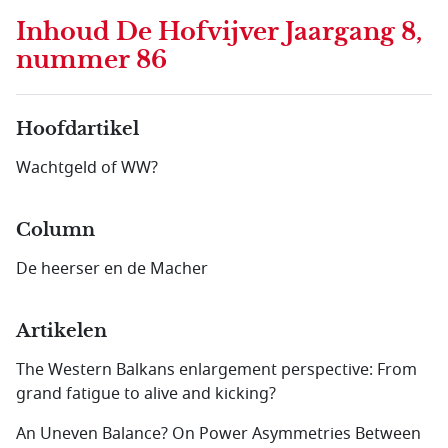
Inhoud
De Hofvijver Jaargang 8,
nummer 86
Hoofdartikel
Wachtgeld of WW?
Column
De heerser en de Macher
Artikelen
The Western Balkans enlargement perspective: From
grand fatigue to alive and kicking?
An Uneven Balance? On Power Asymmetries Between