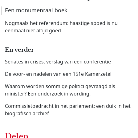
Een monumentaal boek
Nogmaals het referendum: haastige spoed is nu
eenmaal niet altijd goed
En verder
Senates in crises: verslag van een conferentie
De voor- en nadelen van een 151e Kamerzetel
Waarom worden sommige politici gevraagd als
minister? Een onderzoek in wording.
Commissietoedracht in het parlement: een duik in het
biografisch archief
Delen