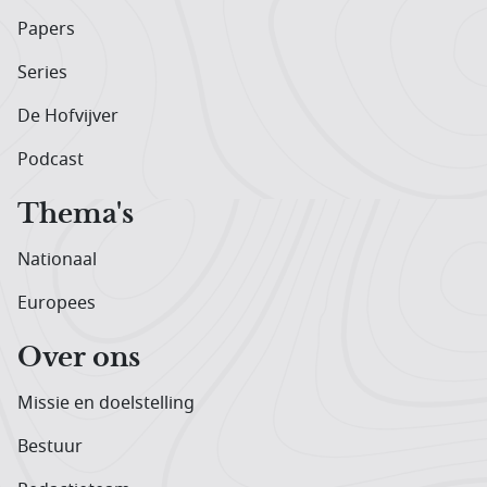
Papers
Series
De Hofvijver
Podcast
Thema's
Nationaal
Europees
Over ons
Missie en doelstelling
Bestuur