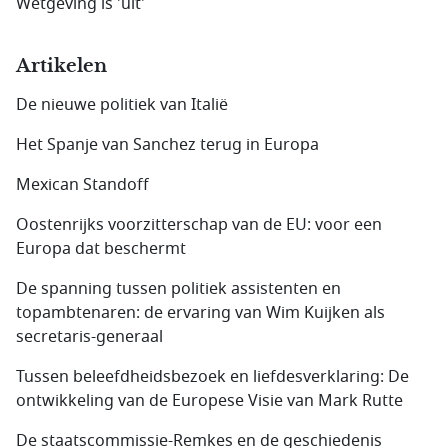
Wetgeving is 'uit'
Artikelen
De nieuwe politiek van Italië
Het Spanje van Sanchez terug in Europa
Mexican Standoff
Oostenrijks voorzitterschap van de EU: voor een
Europa dat beschermt
De spanning tussen politiek assistenten en
topambtenaren: de ervaring van Wim Kuijken als
secretaris-generaal
Tussen beleefdheidsbezoek en liefdesverklaring: De
ontwikkeling van de Europese Visie van Mark Rutte
De staatscommissie-Remkes en de geschiedenis