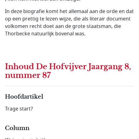
In deze biografie komt het allemaal aan de orde en dat
op een prettig te lezen wijze, die als literair document
volkomen recht doet aan de grote staatsman, die
Thorbecke natuurlijk bovenal was.
Inhoud
De Hofvijver Jaargang 8,
nummer 87
Hoofdartikel
Trage start?
Column