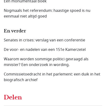
Een monumentaal boek
Nogmaals het referendum: haastige spoed is nu
eenmaal niet altijd goed
En verder
Senates in crises: verslag van een conferentie
De voor- en nadelen van een 151e Kamerzetel
Waarom worden sommige politici gevraagd als
minister? Een onderzoek in wording.
Commissietoedracht in het parlement: een duik in het
biografisch archief
Delen