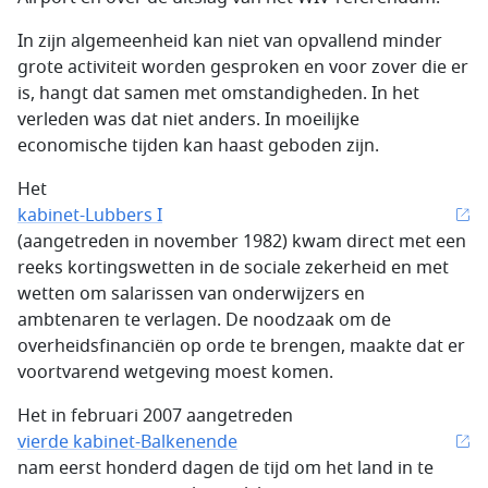
In zijn algemeenheid kan niet van opvallend minder
grote activiteit worden gesproken en voor zover die er
is, hangt dat samen met omstandigheden. In het
verleden was dat niet anders. In moeilijke
economische tijden kan haast geboden zijn.
Het
kabinet-Lubbers I
(aangetreden in november 1982) kwam direct met een
reeks kortingswetten in de sociale zekerheid en met
wetten om salarissen van onderwijzers en
ambtenaren te verlagen. De noodzaak om de
overheidsfinanciën op orde te brengen, maakte dat er
voortvarend wetgeving moest komen.
Het in februari 2007 aangetreden
vierde kabinet-Balkenende
nam eerst honderd dagen de tijd om het land in te