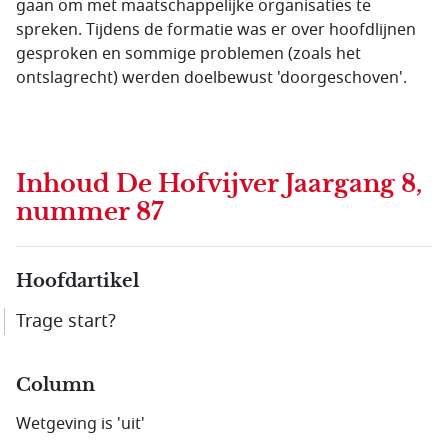
gaan om met maatschappelijke organisaties te
spreken. Tijdens de formatie was er over hoofdlijnen
gesproken en sommige problemen (zoals het
ontslagrecht) werden doelbewust 'doorgeschoven'.
Inhoud
De Hofvijver Jaargang 8,
nummer 87
Hoofdartikel
Trage start?
Column
Wetgeving is 'uit'