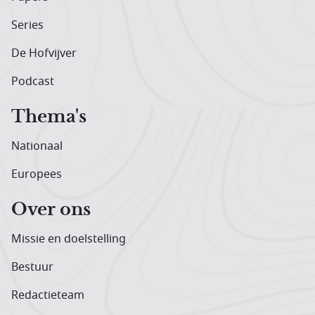
Series
De Hofvijver
Podcast
Thema's
Nationaal
Europees
Over ons
Missie en doelstelling
Bestuur
Redactieteam