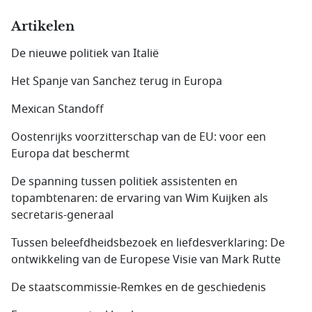
Artikelen
De nieuwe politiek van Italië
Het Spanje van Sanchez terug in Europa
Mexican Standoff
Oostenrijks voorzitterschap van de EU: voor een
Europa dat beschermt
De spanning tussen politiek assistenten en
topambtenaren: de ervaring van Wim Kuijken als
secretaris-generaal
Tussen beleefdheidsbezoek en liefdesverklaring: De
ontwikkeling van de Europese Visie van Mark Rutte
De staatscommissie-Remkes en de geschiedenis