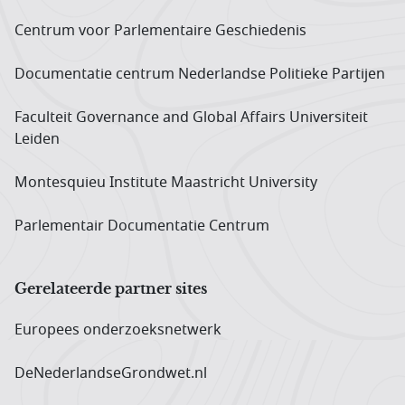
Centrum voor Parlementaire Geschiedenis
Documentatie centrum Neder­landse Politieke Partijen
Faculteit Governance and Global Affairs Universiteit
Leiden
Montesquieu Institute Maastricht University
Parlementair Documentatie Centrum
Gerelateerde partner sites
Europees onderzoeks­netwerk
DeNederlandseGrondwet.nl