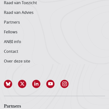
Raad van Toezicht
Raad van Advies
Partners
Fellows
ANBI info
Contact
Over deze site
Partners