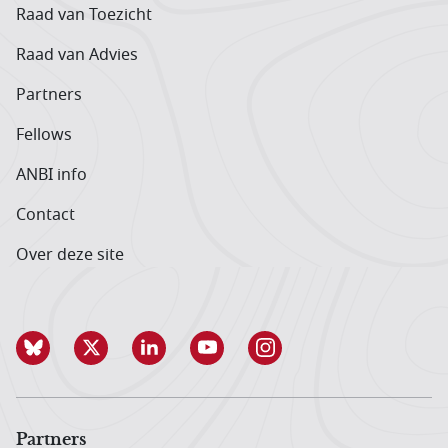
Raad van Toezicht
Raad van Advies
Partners
Fellows
ANBI info
Contact
Over deze site
Partners