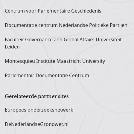
Centrum voor Parlementaire Geschiedenis
Documentatie centrum Neder­landse Politieke Partijen
Faculteit Governance and Global Affairs Universiteit
Leiden
Montesquieu Institute Maastricht University
Parlementair Documentatie Centrum
Gerelateerde partner sites
Europees onderzoeks­netwerk
DeNederlandseGrondwet.nl