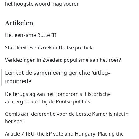
het hoogste woord mag voeren
Artikelen
Het eenzame Rutte III
Stabiliteit even zoek in Duitse politiek
Verkiezingen in Zweden: populisme aan het roer?
Een tot de samenleving gerichte 'uitleg-
troonrede'
De terugslag van het compromis: historische
achtergronden bij de Poolse politiek
Gemis aan deferentie voor de Eerste Kamer is niet in
het spel
Article 7 TEU, the EP vote and Hungary: Placing the