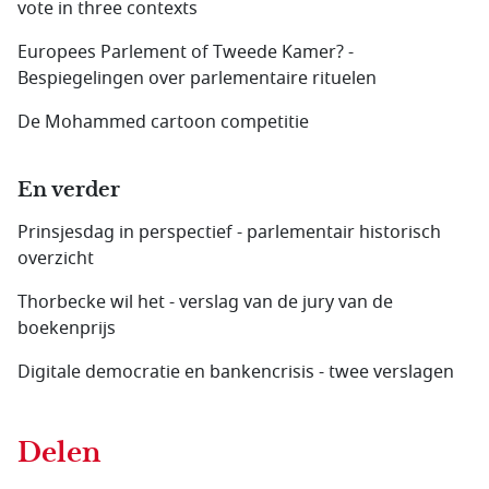
vote in three contexts
Europees Parlement of Tweede Kamer? -
Bespiegelingen over parlementaire rituelen
De Mohammed cartoon competitie
En verder
Prinsjesdag in perspectief - parlementair historisch
overzicht
Thorbecke wil het - verslag van de jury van de
boekenprijs
Digitale democratie en bankencrisis - twee verslagen
Delen