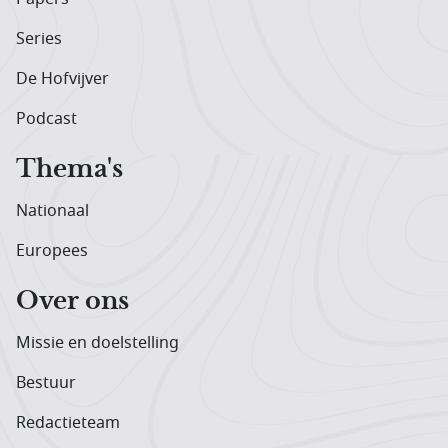
Series
De Hofvijver
Podcast
Thema's
Nationaal
Europees
Over ons
Missie en doelstelling
Bestuur
Redactieteam