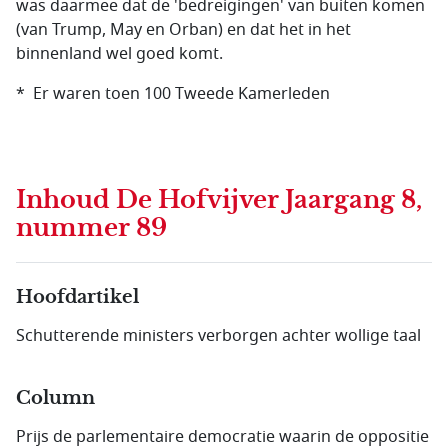
was daarmee dat de 'bedreigingen' van buiten komen
(van Trump, May en Orban) en dat het in het
binnenland wel goed komt.
* Er waren toen 100 Tweede Kamerleden
Inhoud
De Hofvijver Jaargang 8,
nummer 89
Hoofdartikel
Schutterende ministers verborgen achter wollige taal
Column
Prijs de parlementaire democratie waarin de oppositie